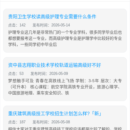
贵阳卫生学校读高级护理专业需要什么条件
点击：142
发布时间：2026-05-14
护理专业这几年是非常热门的一个专业学科，很多同学毕业后也
都想要报考这一专业，而高级护理专业是护理学中比较好的专业
学科，一些同学初中毕业后
资中县志翔职业技术学校轨道运输高级好不好
点击：53
发布时间：2026-05-09
梦想触手可及 青春在高铁线上飞扬 学制：3-5年 层次：大专
（可升本） 核心课程：航空学院高铁专业开设，旅游心理学、
中国旅游地理、乘车安全知识、铁
重庆建筑高级技工学校招生计划怎么样?「新」
点击：187
发布时间：2026-05-08
相信大家对于重庆建筑高级技工学校应该都是比较了解的，学校