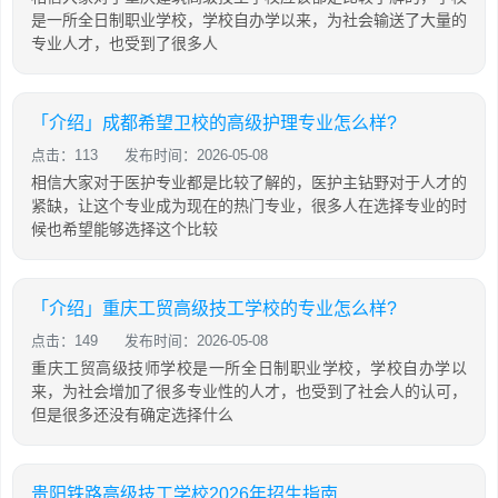
是一所全日制职业学校，学校自办学以来，为社会输送了大量的
专业人才，也受到了很多人
「介绍」成都希望卫校的高级护理专业怎么样?
点击：113
发布时间：2026-05-08
相信大家对于医护专业都是比较了解的，医护主钻野对于人才的
紧缺，让这个专业成为现在的热门专业，很多人在选择专业的时
候也希望能够选择这个比较
「介绍」重庆工贸高级技工学校的专业怎么样?
点击：149
发布时间：2026-05-08
重庆工贸高级技师学校是一所全日制职业学校，学校自办学以
来，为社会增加了很多专业性的人才，也受到了社会人的认可，
但是很多还没有确定选择什么
贵阳铁路高级技工学校2026年招生指南