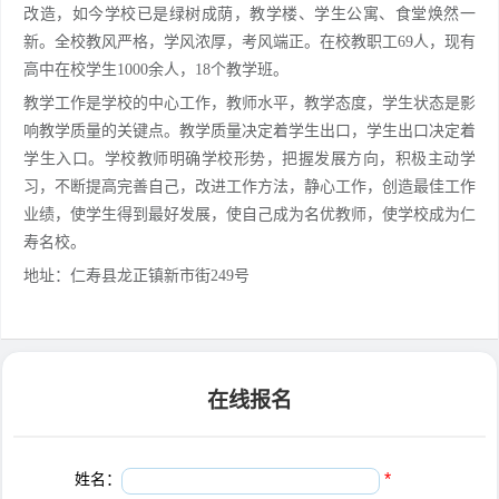
改造，如今学校已是绿树成荫，教学楼、学生公寓、食堂焕然一
新。全校教风严格，学风浓厚，考风端正。在校教职工69人，现有
高中在校学生1000余人，18个教学班。
教学工作是学校的中心工作，教师水平，教学态度，学生状态是影
响教学质量的关键点。教学质量决定着学生出口，学生出口决定着
学生入口。学校教师明确学校形势，把握发展方向，积极主动学
习，不断提高完善自己，改进工作方法，静心工作，创造最佳工作
业绩，使学生得到最好发展，使自己成为名优教师，使学校成为仁
寿名校。
地址：仁寿县龙正镇新市街249号
在线报名
姓名：
*