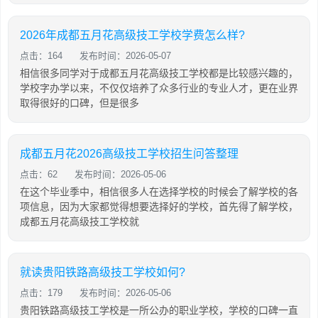
2026年成都五月花高级技工学校学费怎么样?
点击：164
发布时间：2026-05-07
相信很多同学对于成都五月花高级技工学校都是比较感兴趣的，
学校字办学以来，不仅仅培养了众多行业的专业人才，更在业界
取得很好的口碑，但是很多
成都五月花2026高级技工学校招生问答整理
点击：62
发布时间：2026-05-06
在这个毕业季中，相信很多人在选择学校的时候会了解学校的各
项信息，因为大家都觉得想要选择好的学校，首先得了解学校，
成都五月花高级技工学校就
就读贵阳铁路高级技工学校如何?
点击：179
发布时间：2026-05-06
贵阳铁路高级技工学校是一所公办的职业学校，学校的口碑一直