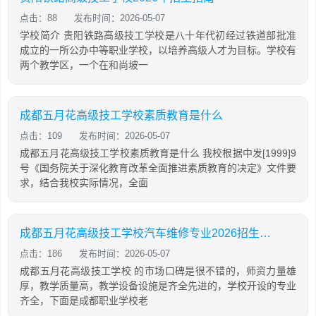
点击：88
发布时间：2026-05-07
学校简介 贵阳铁路高级技工学校是八十年代初经过铁道部批准
成立的一所公办中等职业学校，以培养高级人才为目标。学校有
两个教学区，一个在和尚坡一
成都五月花高级技工学校素质教育是什么
点击：109
发布时间：2026-05-07
成都五月花高级技工学校素质教育是什么 我校根据中发[1999]9
号《国务院关于深化教育改革全面推进素质教育的决定》文件要
求，结合我校实际情况，全面
成都五月花高级技工学校汽车维修专业2026招生简章
点击：186
发布时间：2026-05-07
成都五月花高级技工学校 的市场口碑是很不错的，师资力量雄
厚，教学质量高，教学设备设施是齐全先进的，学校开设的专业
齐全，下面是成都职业学校老