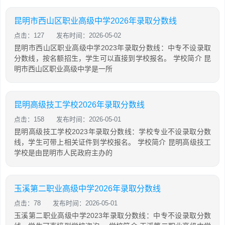
昆明市西山区职业高级中学2026年录取分数线
点击：127
发布时间：2026-05-02
昆明市西山区职业高级中学2023年录取分数线：中专不设录取
分数线，按名额招生，学生可以直接到学校报名。 学校简介 昆
明市西山区职业高级中学是一所
昆明高级技工学校2026年录取分数线
点击：158
发布时间：2026-05-01
昆明高级技工学校2023年录取分数线：学校专业不设录取分数
线，学生可带上相关证件到学校报名。 学校简介 昆明高级技工
学校是由昆明市人民政府主办的
玉溪第二职业高级中学2026年录取分数线
点击：78
发布时间：2026-05-01
玉溪第二职业高级中学2023年录取分数线：中专不设录取分数