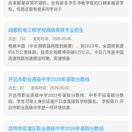
向来都是非常不错的，也有很多学生冲着学校的口碑来报读学
校，但是还是有很多同学对于
成都机电工程学校高级高铁专业招生
点击：151
发布时间：2026-05-06
根据中国（中长期铁路网规划纲要），到2023年，全国将新建
约4万公里铁路，投资总规模将突破5万亿元。今后几年是中国
高速铁路加速建设时期，高速铁路
开远市职业高级中学2026年录取分数线
点击：87
发布时间：2026-05-02
开远市职业高级中学2023年录取分数线：中专不设录取分数
线，学生可带上身份证或户口本直接到学校报名。 学校简介 开
远市职业高级中学是一所环境优美
昆明市官渡区职业高级中学2026年录取分数线