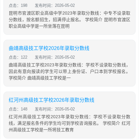
点击：198
发布时间：2026-05-02
昆明市官渡区职业高级中学2023年录取分数线：中专不设录取
分数线，按名额招生，招满停止报名。 学校简介 昆明市官渡区
职业高级中学是一所坐落在昆明
曲靖高级技工学校2026年录取分数线
点击：122
发布时间：2026-05-02
曲靖高级技工学校2023年录取分数线：学校不设录取分数线，
因此有意向报读的学生可以带上身份证、户口本到学校报名。
学校简介 曲靖高级技工学校是一
红河州高级技工学校2026年录取分数线
点击：148
发布时间：2026-05-02
红河州高级技工学校2023年录取分数线：学校不设录取分数
线，满足报名条件的学生均可到学校咨询报名。 学校简介 红河
州高级技工学校是一所将技工教育