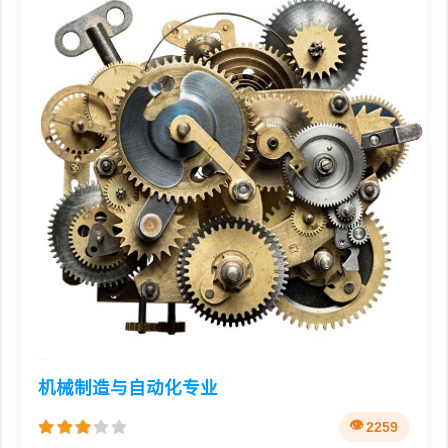
机械制造与自动化专业
2259