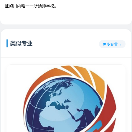
证的川内唯一一所幼师学校。
类似专业
更多专业