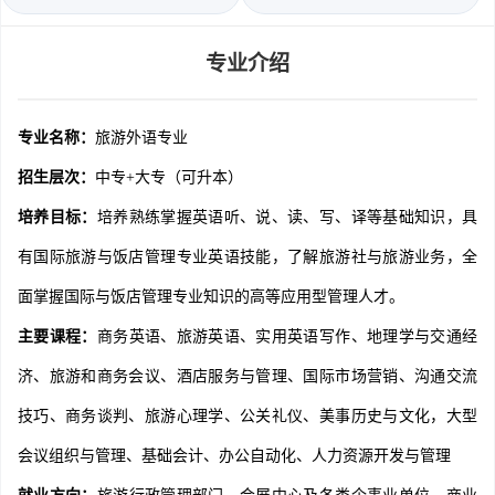
专业介绍
专业名称：
旅游外语专业
招生层次：
中专+大专（可升本）
培养目标：
培养熟练掌握英语听、说、读、写、译等基础知识，具
有国际旅游与饭店管理专业英语技能，了解旅游社与旅游业务，全
面掌握国际与饭店管理专业知识的高等应用型管理人才。
主要课程：
商务英语、旅游英语、实用英语写作、地理学与交通经
济、旅游和商务会议、酒店服务与管理、国际市场营销、沟通交流
技巧、商务谈判、旅游心理学、公关礼仪、美事历史与文化，大型
会议组织与管理、基础会计、办公自动化、人力资源开发与管理