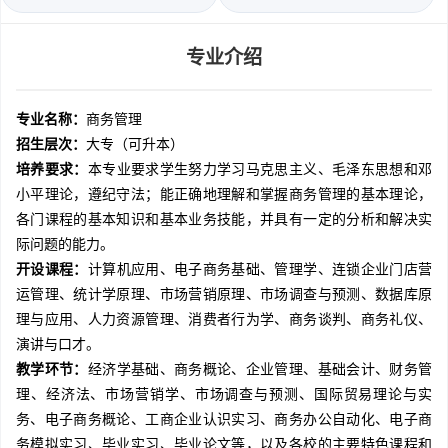
专业介绍
专业名称：
商务管理
招生层次：
大专（可升本）
培养要求：
本专业要求学生努力学习马克思主义、毛泽东思想和邓
小平理论，遵纪守法；能正确地理解和掌握商务管理的基本理论，
各门课程的基本知识和基本业务技能，并具有一定的分析和解决实
际问题的能力。
开设课程：
计算机应用、电子商务基础、管理学、连锁企业门店营
运管理、统计学原理、市场营销原理、市场调查与预测、数据库原
理与应用、人力资源管理、消费者行为学、商务谈判、商务礼仪、
演讲与口才。
教学环节：
经济学基础、商务概论、企业管理、基础会计、财务管
理、经济法、市场营销学、市场调查与预测、国际贸易理论与实
务、电子商务概论、工商企业认识实习、商务办公自动化、电子商
务模拟实习、毕业实习、毕业论文等，以及各校的主要特色课程和