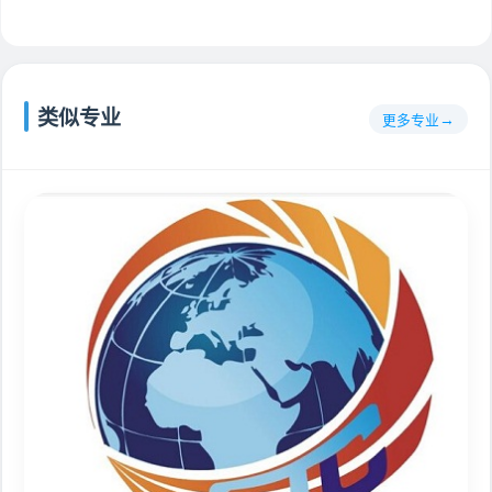
类似专业
更多专业