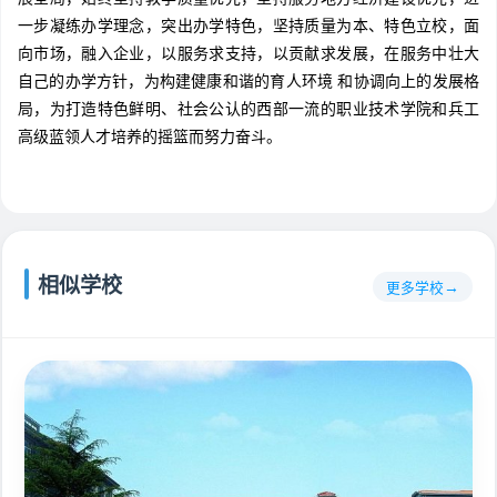
一步凝练办学理念，突出办学特色，坚持质量为本、特色立校，面
向市场，融入企业，以服务求支持，以贡献求发展，在服务中壮大
自己的办学方针，为构建健康和谐的育人环境 和协调向上的发展格
局，为打造特色鲜明、社会公认的西部一流的职业技术学院和兵工
高级蓝领人才培养的摇篮而努力奋斗。
相似学校
更多学校