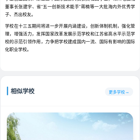
董事长张建宇、省“五一创新技术能手”蒋楠等一大批海内外优秀学
子、杰出校友。
学校在十三五期间将进一步开展内涵建设，创新体制机制，强化管
理，增强活力，发挥国家改革发展示范学校和江苏省高水平示范学
校的示范引领作用，力争把学校建成国内一流、国际有影响的国际
化职业学校。
相似学校
更多学校