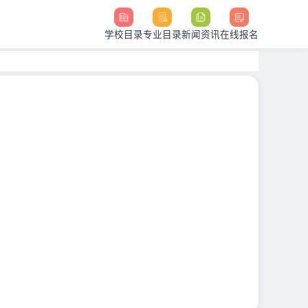
学校目录
专业目录
新闻资讯
在线报名