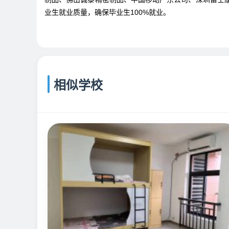
业生就业质量，确保毕业生100%就业。
相似学校