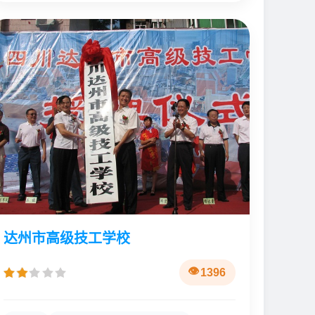
达州市高级技工学校
1396