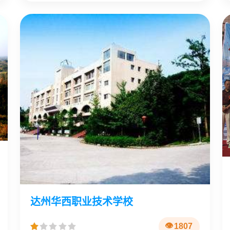
达州华西职业技术学校
1807