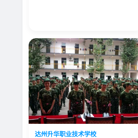
达州升华职业技术学校