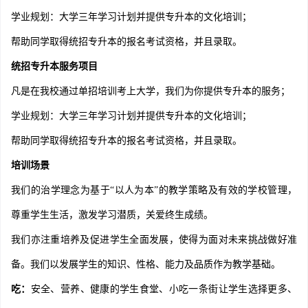
学业规划：大学三年学习计划并提供专升本的文化培训；
帮助同学取得统招专升本的报名考试资格，并且录取。
统招专升本服务项目
凡是在我校通过单招培训考上大学，我们为你提供专升本的服务；
学业规划：大学三年学习计划并提供专升本的文化培训；
帮助同学取得统招专升本的报名考试资格，并且录取。
培训场景
我们的治学理念为基于“以人为本”的教学策略及有效的学校管理，
尊重学生生活，激发学习潜质，关爱终生成绩。
我们亦注重培养及促进学生全面发展，使得为面对未来挑战做好准
备。我们以发展学生的知识、性格、能力及品质作为教学基础。
吃：
安全、营养、健康的学生食堂、小吃一条街让学生选择更多、