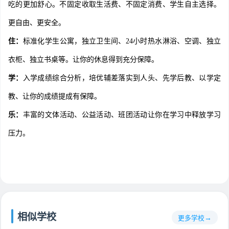
吃的更加舒心。不固定收取生活费、不固定消费、学生自主选择。
更自由、更安全。
住：
标准化学生公寓，独立卫生间、24小时热水淋浴、空调、独立
衣柜、独立书桌等。让你的休息得到充分保障。
学：
入学成绩综合分析，培优辅差落实到人头、先学后教、以学定
教、让你的成绩提成有保障。
乐：
丰富的文体活动、公益活动、班团活动让你在学习中释放学习
压力。
相似学校
更多学校