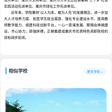
试点单位、重庆市文明单位、重庆市大学生志愿者暑期“三下乡”社会
实践活动先进单位、重庆市绿化工作先进单位。
近年来，学院秉持“以人为本，敢为人先”的发展理念，进一步加
大人才培养力度、拓宽学生就业渠道、强化专业建设水平、提高教
师教学能力、搭建科技创新平台，一心一意谋发展、聚精会神搞建
设，齐心协力，顽强拼搏，正朝着建成重庆市优质特色高职院校的
目标阔步前进。
相似学校
更多学校