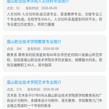
眉山职业技术学院人文社科专业简介
点击：51
发布时间：2026-05-09
人文社科 人文社科系由汉语专业、英语教育专业、文秘专业三
个专业构成。在校学生658人。人文社科系虽建系时间不长，但
专业建立历史悠久，师资力量雄
眉山职业技术学院教育专业简介
点击：184
发布时间：2026-05-09
教育系 教育系的前身是具有80年办学历史的四川省眉山师范学
校，目前是眉山职业技术学院办学历史最长、规模最大的系。现
有在编教职工40人，其中副高
眉山职业技术学院艺术专业简介
点击：173
发布时间：2026-05-09
艺术系 艺术系于07年8月从眉山职业技术学院原学校教育系的广
告设计与制作、多媒体设计与制作、音乐教育、学前教育几门专
业独立而成的一个年轻的新系