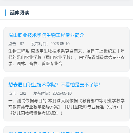
延伸阅读
眉山职业技术学院生物工程专业简介
点击：87
发布时间：2026-05-10
生物工程系 原应用生物技术系更名而来，始建于上世纪五十年
代的乐山农业学校（眉山农业学校），由学院省部级优势专业农
学、园林、畜牧、兽医专业合
想去眉山职业技术学院？不看怕是去不了哟！
点击：192
发布时间：2026-05-10
一、测试依据与目的 本测试大纲依据《教育部中等职业学校学
前教育类专业教学指导方案》《幼儿园教师专业标准（试行）》
《幼儿园教师资格考试标准（