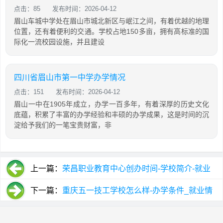
点击：85
发布时间：2026-04-12
眉山车城中学处在眉山市城北新区与岷江之间，有着优越的地理
位置，还有着便利的交通。学校占地150多亩，拥有高标准的国
际化一流校园设施，并且建设
四川省眉山市第一中学办学情况
点击：151
发布时间：2026-04-12
眉山一中在1905年成立，办学一百多年，有着深厚的历史文化
底蕴，积累了丰富的办学经验和丰硕的办学成果，这是时间的沉
淀给予我们的一笔宝贵财富，非
上一篇：
荣昌职业教育中心创办时间-学校简介-就业
有保障吗
下一篇：
重庆五一技工学校怎么样-办学条件_就业情
况