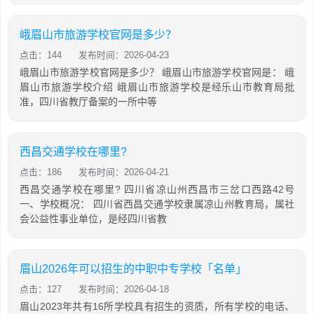
峨眉山市旅游学校官网是多少？
点击：144
发布时间：2026-04-23
峨眉山市旅游学校官网是多少？ 峨眉山市旅游学校官网是： 峨
眉山市旅游学校介绍 峨眉山市旅游学校是经乐山市教育局批
准，四川省教厅备案的一所中等
西昌交通学校在哪里?
点击：186
发布时间：2026-04-21
西昌交通学校在哪里? 四川省凉山州西昌市三岔口西路42号
一、学校概况： 四川省西昌交通学校隶属凉山州教育局，属社
会公益性事业单位，是经四川省教
眉山2026年可以招生的中职中专学校「名单」
点击：127
发布时间：2026-04-18
眉山2023年共有16所学校具有招生的资质，所有学校的电话、