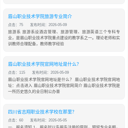
眉山职业技术学院旅游专业简介
点击：75
发布时间：2026-05-09
旅游系 旅游系设酒店管理、旅游管理、旅游英语三个专科专
业，是眉山职业技术学院重点建设的教学系之一。理论老师和实
训教师合理配备，教师教学经验
眉山职业技术学院官网地址是什么？
点击：115
发布时间：2026-05-09
眉山职业技术学院官网地址是什么？ 眉山职业技术学院官网地
址：点击进入 眉山职业技术学院官网简介 眉山职业技术学院是
一所历史悠久的全日制公办普
四川省志翔职业技术学校在那里？
点击：60
发布时间：2026-05-05
一、报名须知 1、报名时以先报先注册的原则，预留专业名额，