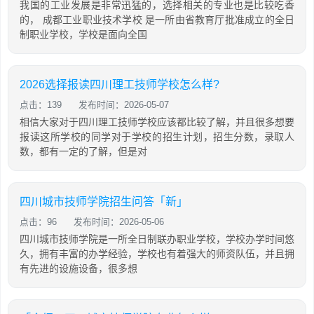
我国的工业发展是非常迅猛的，选择相关的专业也是比较吃香
的， 成都工业职业技术学校 是一所由省教育厅批准成立的全日
制职业学校，学校是面向全国
2026选择报读四川理工技师学校怎么样?
点击：139
发布时间：2026-05-07
相信大家对于四川理工技师学校应该都比较了解，并且很多想要
报读这所学校的同学对于学校的招生计划，招生分数，录取人
数，都有一定的了解，但是对
四川城市技师学院招生问答「新」
点击：96
发布时间：2026-05-06
四川城市技师学院是一所全日制联办职业学校，学校办学时间悠
久，拥有丰富的办学经验，学校也有着强大的师资队伍，并且拥
有先进的设施设备，很多想