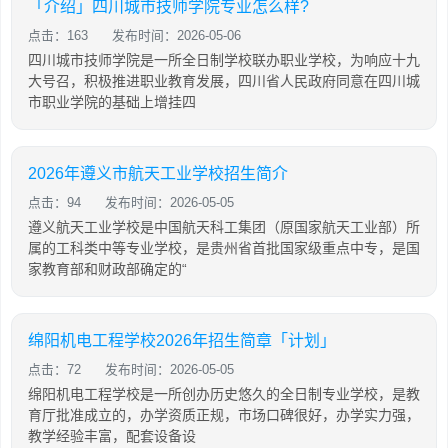
「介绍」四川城市技师学院专业怎么样?
点击：163
发布时间：2026-05-06
四川城市技师学院是一所全日制学校联办职业学校，为响应十九
大号召，积极推进职业教育发展，四川省人民政府同意在四川城
市职业学院的基础上增挂四
2026年遵义市航天工业学校招生简介
点击：94
发布时间：2026-05-05
遵义航天工业学校是中国航天科工集团（原国家航天工业部）所
属的工科类中等专业学校，是贵州省首批国家级重点中专，是国
家教育部和财政部确定的“
绵阳机电工程学校2026年招生简章「计划」
点击：72
发布时间：2026-05-05
绵阳机电工程学校是一所创办历史悠久的全日制专业学校，是教
育厅批准成立的，办学资质正规，市场口碑很好，办学实力强，
教学经验丰富，配套设备设