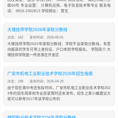
路50号 专业设置： 计算机应用、电子信息技术等专业 联系电
话： 0816-2302813 学校网址： 暂无
大理技师学院2026年录取分数线
点击：162
发布时间：2026-05-01
大理技师学院2023年录取分数线：学校不设录取分数线，有意
向报读的学生可带上身份证、户口本到学校报名。 学院简介 大
理技师学院是一所坐落在开发区
广安市机电工业职业技术学校2026年招生指南
点击：199
发布时间：2026-04-29
由于现在离中考还有段时间，广安市机电工业职业技术学校202
3年的招生简章和专业目录暂时还未发布，招生之家小编建议大
家可以参考2017年该学校公布的
绵阳职业技术学院2026年录取分数线