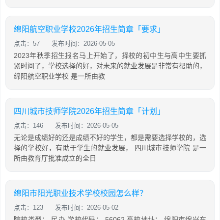
绵阳航空职业学校2026年招生简章「要求」
点击：57
发布时间：2026-05-05
2023年秋季招生报名马上开始了，择校的初中生与高中生要抓
紧时间了，学校选择的好，对未来的就业发展是非常有帮助的，
绵阳航空职业学校 是一所由教
四川城市技师学院2026年招生简章「计划」
点击：146
发布时间：2026-05-05
无论是成绩好的还是成绩不好的学生，都是需要选择学校的，选
择的学校好，有助于学生的就业发展， 四川城市技师学院 是一
所由教育厅批准成立的全日
绵阳市阳光职业技术学校校园怎么样？
点击：123
发布时间：2026-05-02
院校类型： 民办 学校代码： 56062 高校地址： 绵阳市绵兴东