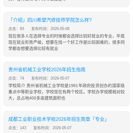
「介绍」四川希望汽修技师学院怎么样?
点击：93
发布时间：2026-05-08
现在很多人在选择专业的时候都会选择比较好就业的专业，毕竟
现在就业形势严峻，想要在找一个好工作是比较困难的，很多同
学都会想要选择比较有就业
贵州省机械工业学校2026年招生指南
点击：74
发布时间：2026-05-07
学校简介 贵州省机械工业学校是1981年政府投资创办的国家级
重点中等职业学校，学校现在有两个校区。学校办学规模相对较
大，总占地400多亩建筑面积也
成都工业职业技术学校2026年招生简章「专业」
点击：143
发布时间：2026-05-07