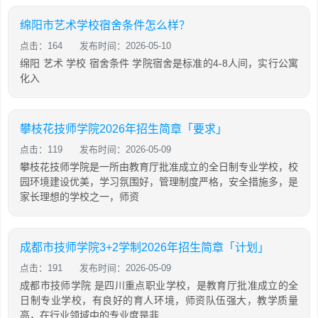
绵阳市艺术学校宿舍条件怎么样？
点击：164
发布时间：2026-05-10
绵阳 艺术 学校 宿舍条件 学院宿舍是标准的4-8人间，实行公寓
化入
攀枝花技师学院2026年招生简章「要求」
点击：119
发布时间：2026-05-09
攀枝花技师学院是一所由教育厅批准成立的全日制专业学校，校
园环境建设优美，学习氛围好，管理制度严格，安全措施多，是
家长理想的学校之一，师资
成都市技师学院3+2学制2026年招生简章「计划」
点击：191
发布时间：2026-05-09
成都市技师学院 是四川重点职业学校，是教育厅批准成立的全
日制专业学校，有良好的育人环境，师资队伍强大，教学质量
高，在行业领域中的专业度是非