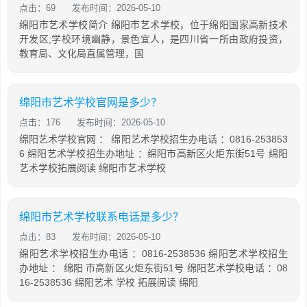
点击：69
发布时间：2026-05-10
绵阳市艺术学校简介 绵阳市艺术学校，位于绵阳国家高新技术
开发区;学校环境幽静，景色宜人，是四川省一所由政府投资，
教育局、文化局直属管理，国
绵阳市艺术学校官网是多少？
点击：176
发布时间：2026-05-10
绵阳艺术学校官网 ： 绵阳艺术学校招生办电话 ：0816-253853
6 绵阳艺术学校招生办地址 ：绵阳市高新区火炬东街51号 绵阳
艺术学校拓展阅读 绵阳市艺术学校
绵阳市艺术学校联系电话是多少？
点击：83
发布时间：2026-05-10
绵阳艺术学校招生办电话 ：0816-2538536 绵阳艺术学校招生
办地址 ： 绵阳 市高新区火炬东街51号 绵阳艺术学校电话 ：08
16-2538536 绵阳艺术 学校 拓展阅读 绵阳