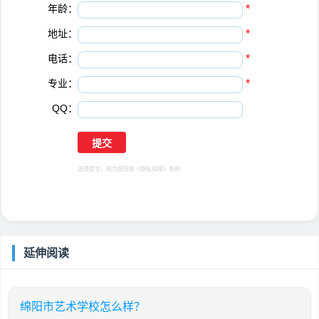
年龄：
*
地址：
*
电话：
*
专业：
*
QQ：
选择提交，视为您同意
《隐私保障》
条例
延伸阅读
绵阳市艺术学校怎么样？