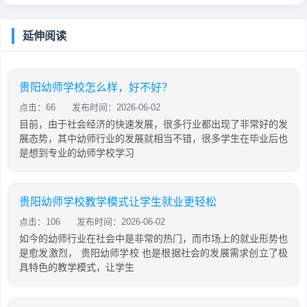
延伸阅读
贵阳幼师学校怎么样，好不好？
点击：66
发布时间：2026-06-02
目前，由于社会经济的快速发展，很多行业都出现了非常好的发
展态势，其中幼师行业的发展就相当不错，很多学生在毕业后也
是想到专业的幼师学校学习
贵阳幼师学校教学模式让学生就业更轻松
点击：106
发布时间：2026-06-02
如今的幼师行业在社会中是非常的热门，而市场上的就业形势也
是愈发激烈， 贵阳幼师学校 也是根据社会的发展需求创立了极
具特色的教学模式，让学生