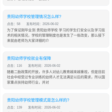
贵阳幼师学校管理情况怎么样?
点击：58
发布时间：2026-06-02
为了保证刚毕业到 贵阳幼师学校 学习的学生们安全以及学习技
术的相关情况，学校的管理制度也是发生了一些改变，那么接下
来就由老师为大家详细的介
贵阳幼师学校就业有保障
点击：116
发布时间：2026-06-02
随着二胎政策的开放，许多人对幼儿教育越来越重视，但是目前
社会中经受过专业训练的幼师人才无法满足以后的需求，所以国
家重点扶持幼师行业，并对
贵阳幼师学校管理模式是怎么样的?
点击：139
发布时间：2026-06-02