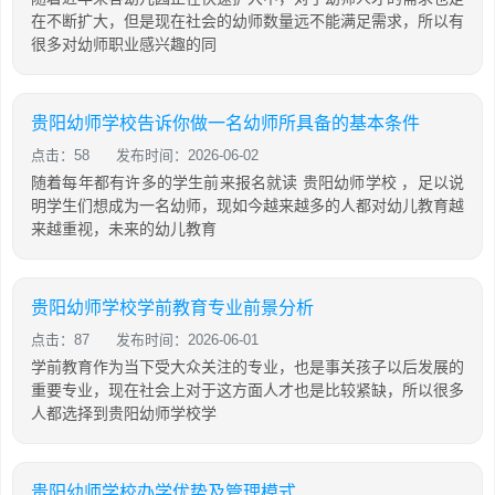
在不断扩大，但是现在社会的幼师数量远不能满足需求，所以有
很多对幼师职业感兴趣的同
贵阳幼师学校告诉你做一名幼师所具备的基本条件
点击：58
发布时间：2026-06-02
随着每年都有许多的学生前来报名就读 贵阳幼师学校 ，足以说
明学生们想成为一名幼师，现如今越来越多的人都对幼儿教育越
来越重视，未来的幼儿教育
贵阳幼师学校学前教育专业前景分析
点击：87
发布时间：2026-06-01
学前教育作为当下受大众关注的专业，也是事关孩子以后发展的
重要专业，现在社会上对于这方面人才也是比较紧缺，所以很多
人都选择到贵阳幼师学校学
贵阳幼师学校办学优势及管理模式