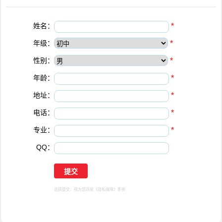
姓名：
*
年级：
*
性别：
*
年龄：
*
地址：
*
电话：
*
专业：
*
QQ：
选择提交，视为您同意
《隐私保障》
条例