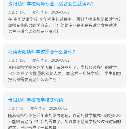
贵阳幼师学校幼师专业只适合女生就读吗?
点击：176
发布时间：2026-06-02
在 贵阳幼师学校 今年招生的过程中，遇到了很多想要报读学校
幼师专业的男同学咨询，问：幼师专业是不是只适合女生就读，
男生不适合读幼师专业吗?针
报读贵阳幼师学校需要什么条件?
点击：108
发布时间：2026-06-02
贵阳幼师学校在办学历程上有好些年了，学校经过多年的教学，
已经培养了大批量的幼师人才，像这样一所好学校， 学生们想
报名都需要满足什么条件呢
贵阳幼师学校教学模式介绍
点击：79
发布时间：2026-06-02
随着幼师行业在近年来的发展迅速，以前的教学模式和观念已经
不能够满足当下社会的需求了。所以贵阳幼师学校经过长时间的
教学，已经形成了一套极具