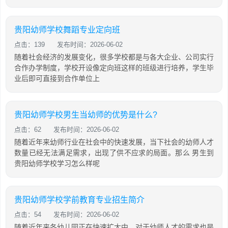
贵阳幼师学校舞蹈专业定向班
点击：139
发布时间：2026-06-02
随着社会经济的发展变化，很多学校都是与各大企业、公司实行
合作办学制度，学校开设像定向班这样的班级进行培养，学生毕
业后即可直接到合作单位上
贵阳幼师学校男生当幼师的优势是什么?
点击：62
发布时间：2026-06-02
随着近年来幼师行业在社会中的快速发展，当下社会的幼师人才
数量已经无法满足需求，出现了供不应求的局面。那么 男生到
贵阳幼师学校学习怎么样呢
贵阳幼师学校学前教育专业招生简介
点击：54
发布时间：2026-06-02
随着近年来各幼儿园正在快速扩大中，对于幼师人才的需求也是