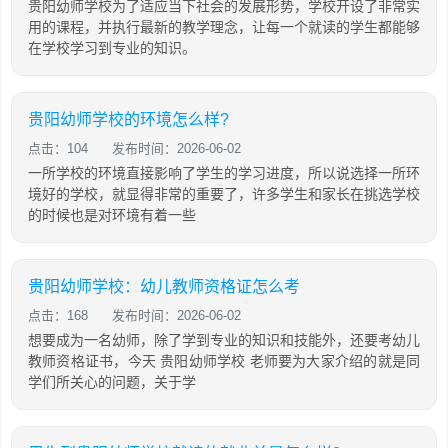
贵阳幼师学校为了适应当下社会的发展形势，学校开设了非常实
用的课程，并执行最新的教学理念，让每一个就读的学生都能够
在学校学习到专业的知识。
贵阳幼师学校的环境怎么样?
点击：104
发布时间：2026-06-02
一所学校的环境直接影响了学生的学习进度，所以说选择一所环
境好的学校，就显得非常的重要了，许多学生和家长在挑选学校
的时候也是对环境有着一些
贵阳幼师学校：幼儿教师资格证怎么考
点击：168
发布时间：2026-06-02
想要成为一名幼师，除了学到专业的知识和技能外，还要考幼儿
教师资格证书，今天 贵阳幼师学校 老师要为大家介绍的就是同
学们所关心的问题，关于学