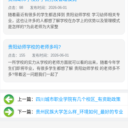
点击：98
发布时间：2026-06-01
随着最近有很多的学生都选择到 贵阳幼师学校 学习幼师相关专
业，这也让许多的人都想了解学校在办学上的优势以及管理模式
是怎样的?为此老师为大家整
贵阳幼师学校的老师多吗?
点击：155
发布时间：2026-06-01
一所学校的实力从学校的老师方面就可以看的出来，随着今年学
生们即将毕业，有很多学生都想了解 贵阳幼师学校 的老师多不
多?带着这一问题我们一起了
上一篇：
四川城市职业学院有几个校区_有资助政策
吗
下一篇：
贵州民族大学怎么样_环境如何_最好的专业
是哪个