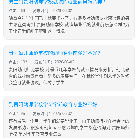
男生到贵阳幼师学校就读的就业前景怎么样?
点击：68
发布时间：2026-06-02
随着今年学生们马上就要毕业了，有很多对幼师专业感兴趣的男
生都在咨询到 贵阳幼师学校 就读毕业后的就业前景怎么样?为
了让同学们能了解到这一情况
贵阳幼儿师范学校的幼师专业前途好不好?
点击：102
发布时间：2026-06-02
贵阳幼儿师范学校 对最近几年学校的就业情况来分析，幼儿教
育的就业前景有着非常多的发展空间，在我校学生刚入学的时候
会签订就业协议，保障了学生
到贵阳幼师学校学习学前教育专业好不好
点击：96
发布时间：2026-06-02
还有最后一个月，学生们就要毕业了，由于幼师行业在社会上的
发展形势，很多对幼师专业感兴趣的学生都在咨询到 贵阳幼师
学校 学习学前教育专业怎么