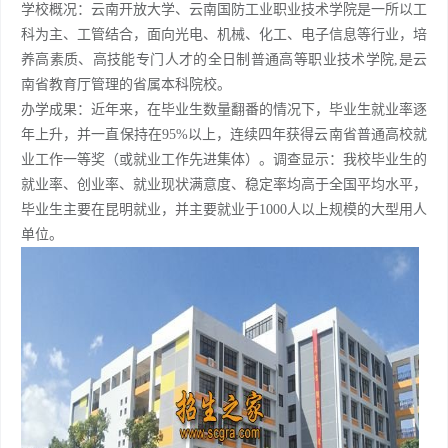
学校概况：云南开放大学、云南国防工业职业技术学院是一所以工
科为主、工管结合，面向光电、机械、化工、电子信息等行业，培
养高素质、高技能专门人才的全日制普通高等职业技术学院,是云
南省教育厅管理的省属本科院校。
办学成果：近年来，在毕业生数量翻番的情况下，毕业生就业率逐
年上升，并一直保持在95%以上，连续四年获得云南省普通高校就
业工作一等奖（或就业工作先进集体）。调查显示：我校毕业生的
就业率、创业率、就业现状满意度、稳定率均高于全国平均水平，
毕业生主要在昆明就业，并主要就业于1000人以上规模的大型用人
单位。