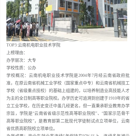
TOP3:云南机电职业技术学院
上榜理由：
办学层次：大专
学校性质：公办
学校概况：云南机电职业技术学院是2004年7月经云南省政府批
准，在原云南省机械工业学校（国家重点中专）和云南省机械技工
学校（省级重点技校）的基础上组建的，以培养制造业高技能人才
为主的全日制高等职业院校。办学历史可追溯到创建于1910年的省
立工业学校，在历史变迁中虽几经更名，但一直秉承职业教育办学
宗旨，学院是“云南省省级示范性高等职业院校”、“国家示范骨干
高等职业院校”，是教育部第二批现代学徒制试点立项单位，云南
省优质高职院校立项单位。