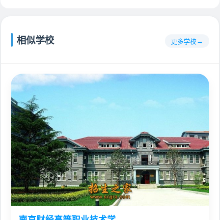
相似学校
更多学校
南京财经高等职业技术学