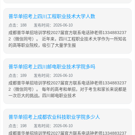
普华单招考上四川工程职业技术大学人数
点击：188
发布时间：2026-06-10
成都普华单招培训学校2027届官方联系电话钟老师1334883237
2（微信同号）。 近年来，四川工程职业技术大学作为一所知名
的高等职业院校，吸引了大量学生报
普华单招考上四川邮电职业技术学院多吗
点击：189
发布时间：2026-06-10
成都普华单招培训学校2027届官方联系电话钟老师1334883237
2（微信同号）。 每年的高考和单招，对于考生和家长来说都是
一次巨大的挑战。四川邮电职业技术
普华单招考上成都农业科技职业学院多少人
点击：198
发布时间：2026-06-10
成都普华单招培训学校2027届官方联系电话钟老师1334883237