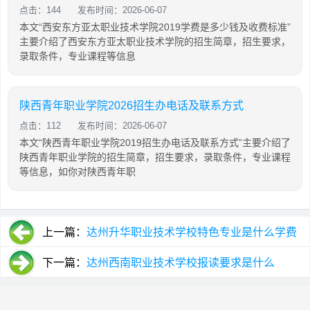
点击：144
发布时间：2026-06-07
本文“西安东方亚太职业技术学院2019学费是多少钱及收费标准”
主要介绍了西安东方亚太职业技术学院的招生简章，招生要求，
录取条件，专业课程等信息
陕西青年职业学院2026招生办电话及联系方式
点击：112
发布时间：2026-06-07
本文“陕西青年职业学院2019招生办电话及联系方式”主要介绍了
陕西青年职业学院的招生简章，招生要求，录取条件，专业课程
等信息，如你对陕西青年职
上一篇：
达州升华职业技术学校特色专业是什么学费
是多少
下一篇：
达州西南职业技术学校报读要求是什么