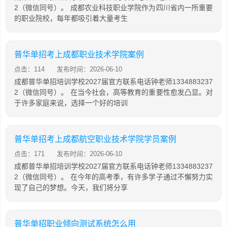
2（微信同号）。 成都农业科技职业学院作为四川省内一所重要
的职业院校，每年都吸引着大量考生
普华单招考上成都职业技术学院案例
点击：114
发布时间：2026-06-10
成都普华单招培训学校2027届官方联系电话钟老师1334883237
2（微信同号）。 在当今社会，高等教育的重要性愈发凸显。对
于许多家庭来说，选择一个好的培训
普华单招考上成都航空职业技术学院学员案例
点击：171
发布时间：2026-06-10
成都普华单招培训学校2027届官方联系电话钟老师1334883237
2（微信同号）。 在今年的高考季，有许多学子通过不懈努力实
现了自己的梦想。今天，我们将分享
普华单招职业倾向测试系统怎么用