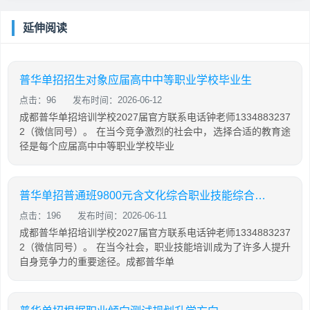
延伸阅读
普华单招招生对象应届高中中等职业学校毕业生
点击：96
发布时间：2026-06-12
成都普华单招培训学校2027届官方联系电话钟老师1334883237
2（微信同号）。 在当今竞争激烈的社会中，选择合适的教育途
径是每个应届高中中等职业学校毕业
普华单招普通班9800元含文化综合职业技能综合培训
点击：196
发布时间：2026-06-11
成都普华单招培训学校2027届官方联系电话钟老师1334883237
2（微信同号）。 在当今社会，职业技能培训成为了许多人提升
自身竞争力的重要途径。成都普华单