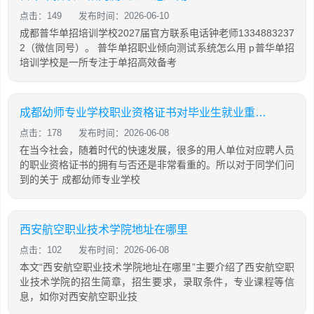
点击：149
发布时间：2026-06-10
成都普华单招培训学校2027届官方联系电话钟老师1334883237
2（微信同号）。 普华单招职业倾向测试系统怎么用 p普华单招
培训学校是一所专注于单招高效备考
成都幼师专业学校职业资格证书对毕业生就业重要吗
点击：178
发布时间：2026-06-08
在当今社会，随着时代的快速发展，很多的用人单位对应聘人员
的职业资格证书的拥有与否还是非常看重的。所以对于同学们问
到的关于 成都幼师专业学校
西安航空职业技术学院地址在哪里
点击：102
发布时间：2026-06-08
本文“西安航空职业技术学院地址在哪里”主要介绍了西安航空职
业技术学院的招生简章，招生要求，录取条件，专业课程等信
息，如你对西安航空职业技