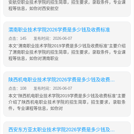
安航空职业技术学院的招生简章，招生要求，录取条件，专业课
程等信息，如你对西安航空
渭南职业技术学院2026学费是多少钱及收费标准
点击：145
发布时间：2026-06-07
本文“渭南职业技术学院2019学费是多少钱及收费标准”主要介绍
了渭南职业技术学院的招生简章，招生要求，录取条件，专业课
程等信息，如你对渭南职业
陕西机电职业技术学院2026学费是多少钱及收费标准
点击：108
发布时间：2026-06-07
本文“陕西机电职业技术学院2019学费是多少钱及收费标准”主要
介绍了陕西机电职业技术学院的招生简章，招生要求，录取条
件，专业课程等信息，如你对
西安东方亚太职业技术学院2026学费是多少钱及收费标准