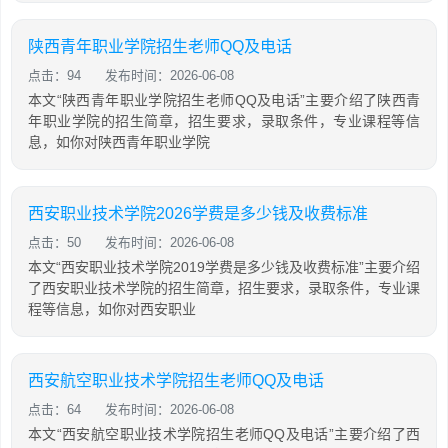
陕西青年职业学院招生老师QQ及电话
点击：94
发布时间：2026-06-08
本文“陕西青年职业学院招生老师QQ及电话”主要介绍了陕西青
年职业学院的招生简章，招生要求，录取条件，专业课程等信
息，如你对陕西青年职业学院
西安职业技术学院2026学费是多少钱及收费标准
点击：50
发布时间：2026-06-08
本文“西安职业技术学院2019学费是多少钱及收费标准”主要介绍
了西安职业技术学院的招生简章，招生要求，录取条件，专业课
程等信息，如你对西安职业
西安航空职业技术学院招生老师QQ及电话
点击：64
发布时间：2026-06-08
本文“西安航空职业技术学院招生老师QQ及电话”主要介绍了西