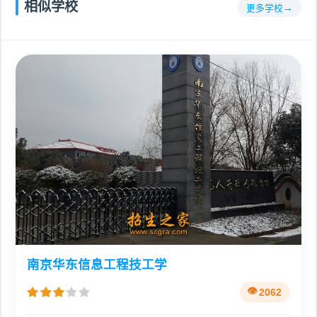
相似学校
更多学校
南京华东信息工程技工学
2062