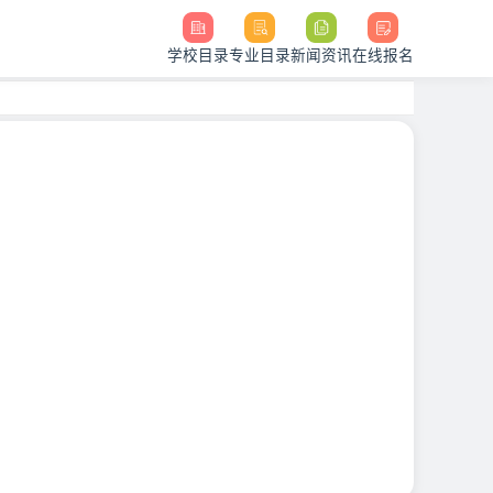
学校目录
专业目录
新闻资讯
在线报名