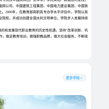
电网公司、中国建筑工程集团、中国电力建设集团、中国铁
。2006年，在教育部高职高专办学水平评估中，学院以其
职业院校，并成功创建全国水利文明单位，学院步入发展持续
的和发展现代职业教育的历史性机遇，坚持“改革创新、巩
合作，做足教育培训，做强职教品牌，做大社会服务，不断续
更多学校