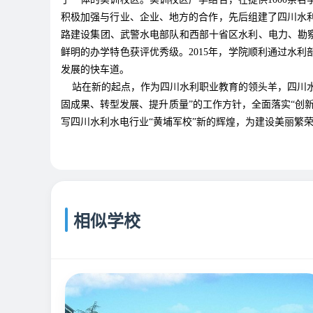
积极加强与行业、企业、地方的合作，先后组建了四川水
路建设集团、武警水电部队和西部十省区水利、电力、勘察
鲜明的办学特色获评优秀级。2015年，学院顺利通过水
发展的快车道。
站在新的起点，作为四川水利职业教育的领头羊，四川水
固成果、转型发展、提升质量”的工作方针，全面落实“创
写四川水利水电行业“黄埔军校”新的辉煌，为建设美丽繁
相似学校