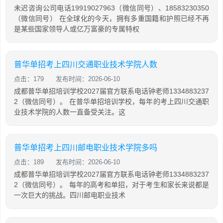
未迟咨询公司电话19919027963（微信同号）、18583230350
（微信同号） 在全球化的今天，拥有多重国籍和护照已经不再
是某些国家领导人或亿万富豪的专属特权
普华单招考上四川交通职业技术学院人数
点击：179
发布时间：2026-06-10
成都普华单招培训学校2027届官方联系电话钟老师1334883237
2（微信同号）。 在普华单招培训学校，每年的考上四川交通职
业技术学院的人数一直备受关注。这
普华单招考上四川邮电职业技术学院多吗
点击：189
发布时间：2026-06-10
成都普华单招培训学校2027届官方联系电话钟老师1334883237
2（微信同号）。 每年的高考和单招，对于考生和家长来说都是
一次巨大的挑战。四川邮电职业技术