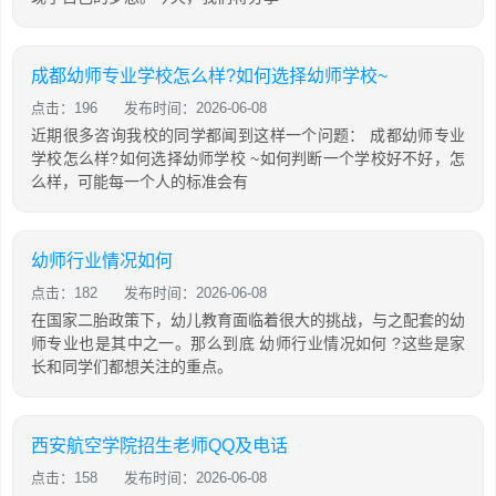
成都幼师专业学校怎么样?如何选择幼师学校~
点击：196
发布时间：2026-06-08
近期很多咨询我校的同学都闻到这样一个问题： 成都幼师专业
学校怎么样?如何选择幼师学校 ~如何判断一个学校好不好，怎
么样，可能每一个人的标准会有
幼师行业情况如何
点击：182
发布时间：2026-06-08
在国家二胎政策下，幼儿教育面临着很大的挑战，与之配套的幼
师专业也是其中之一。那么到底 幼师行业情况如何 ?这些是家
长和同学们都想关注的重点。
西安航空学院招生老师QQ及电话
点击：158
发布时间：2026-06-08