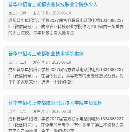
普华单招考上成都农业科技职业学院多少人
点击：198
发布时间：2026-06-10
成都普华单招培训学校2027届官方联系电话钟老师1334883237
2（微信同号）。 成都农业科技职业学院作为四川省内一所重要
的职业院校，每年都吸引着大量考生
普华单招考上成都职业技术学院案例
点击：114
发布时间：2026-06-10
成都普华单招培训学校2027届官方联系电话钟老师1334883237
2（微信同号）。 在当今社会，高等教育的重要性愈发凸显。对
于许多家庭来说，选择一个好的培训
普华单招考上成都航空职业技术学院学员案例
点击：171
发布时间：2026-06-10
成都普华单招培训学校2027届官方联系电话钟老师1334883237
2（微信同号）。 在今年的高考季，有许多学子通过不懈努力实
现了自己的梦想。今天，我们将分享