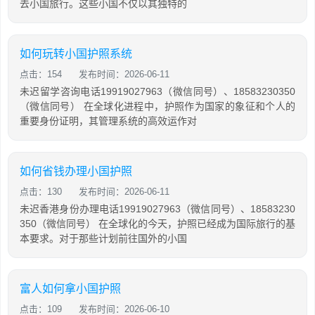
去小国旅行。这些小国不仅以其独特的
如何玩转小国护照系统
点击：154
发布时间：2026-06-11
未迟留学咨询电话19919027963（微信同号）、18583230350
（微信同号） 在全球化进程中，护照作为国家的象征和个人的
重要身份证明，其管理系统的高效运作对
如何省钱办理小国护照
点击：130
发布时间：2026-06-11
未迟香港身份办理电话19919027963（微信同号）、18583230
350（微信同号） 在全球化的今天，护照已经成为国际旅行的基
本要求。对于那些计划前往国外的小国
富人如何拿小国护照
点击：109
发布时间：2026-06-10