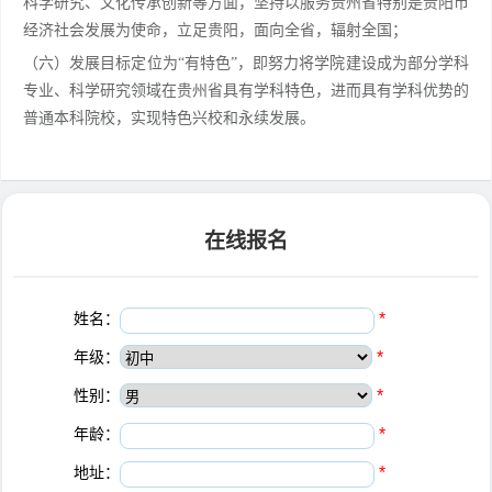
科学研究、文化传承创新等方面，坚持以服务贵州省特别是贵阳市
经济社会发展为使命，立足贵阳，面向全省，辐射全国；
（六）发展目标定位为“有特色”，即努力将学院建设成为部分学科
专业、科学研究领域在贵州省具有学科特色，进而具有学科优势的
普通本科院校，实现特色兴校和永续发展。
在线报名
姓名：
*
年级：
*
性别：
*
年龄：
*
地址：
*