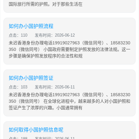
国际旅行所需的护照。对于那些生活在
如何办小国护照流程
点击：110
发布时间：2026-06-12
未迟香港身份办理电话19919027963（微信同号）、18583230
350（微信同号） 小国政府需要制定护照发放的法律法规。这一
步骤是确保护照发放程序的合法性和规
如何办小国护照签证
点击：103
发布时间：2026-06-11
未迟香港身份办理电话19919027963（微信同号）、18583230
350（微信同号） 在全球化进程中，越来越多的人对小国护照和
签证产生了浓厚的兴趣。小国通常拥有
如何取得小国护照信息呢
点击：188
发布时间：2026-06-11