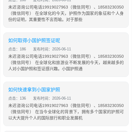
未迟咨询公司电话19919027963（微信同号）、18583230350
（微信同号） 在全球化的今天，护照作为国家的象征和个人身
份的证明，其重要性不言而喻。对于那些
如何取得小国护照签证呢
点击：186
发布时间：2026-06-11
未迟咨询公司电话19919027963（微信同号）、18583230350
（微信同号） 在全球化和旅游业不断发展的今天，越来越多的
人对小国护照和签证感兴趣。小国护照通
如何快速拿到小国家护照
点击：136
发布时间：2026-06-11
未迟咨询公司电话19919027963（微信同号）、18583230350
（微信同号） 在当今全球化的背景下，拥有多个国家的护照可
以大大提升个人的国际旅行和职业发展机