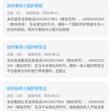
如何拿到小国护照呢
点击：51
发布时间：2026-06-11
未迟留学咨询电话19919027963（微信同号）、18583230350
（微信同号） 在全球化的今天，拥有一个国家的护照是许多人
向往的目标。而对于那些对小国文化和政
如何拿到小国护照签证
点击：181
发布时间：2026-06-11
未迟咨询集团总部电话19919027963（微信同号）、18583230
350（微信同号） 在当今全球化的时代，拥有一本小国护照签证
不仅能够为你的旅行带来便利，还能让
如何玩转小国护照签证
点击：119
发布时间：2026-06-11
未迟集团业务咨询电话19919027963（微信同号）、18583230
350（微信同号） 在当今全球化的时代，越来越多的人开始选择