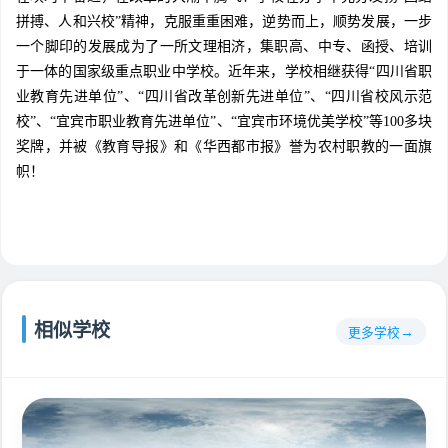
拼搏、人和兴校”精神，克服重重困难，逆势而上，顺势发展，一步
一个脚印的发展成为了一所文理相济，集职高、中专、函授、培训
于一体的国家级重点职业中学校。近年来，学校相继获得“四川省职
业教育先进单位”、“四川省改革创新先进单位”、“四川省校风示范
校”、“宜宾市职业教育先进单位”、“宜宾市环境优美学校”等100多块
奖牌，并被《教育导报》和《华西都市报》誉为农村职教的一面旗
帜！
相似学校
更多学校