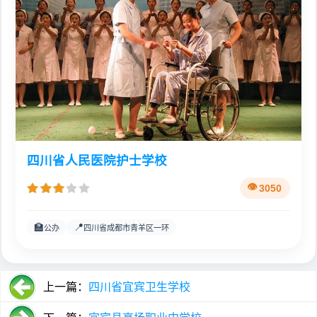
四川省人民医院护士学校
3050
🏫
📍
公办
四川省成都市青羊区一环
上一篇：
四川省宜宾卫生学校