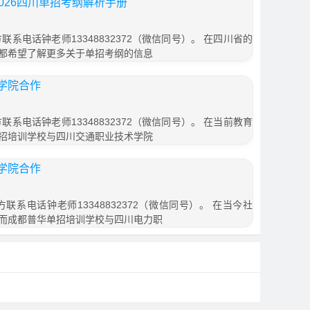
026四川单招考纲解析手册
联系电话钟老师13348832372（微信同号）。 在四川省的
都希望了解更多关于单招考纲的信息
学院合作
联系电话钟老师13348832372（微信同号）。 在当前教育
招培训学校与四川交通职业技术学院
学院合作
联系电话钟老师13348832372（微信同号）。 在当今社
而成都普华单招培训学校与四川电力职