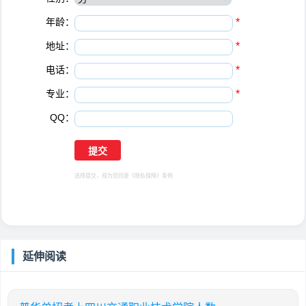
年龄：
*
地址：
*
电话：
*
专业：
*
QQ：
选择提交，视为您同意
《隐私保障》
条例
延伸阅读