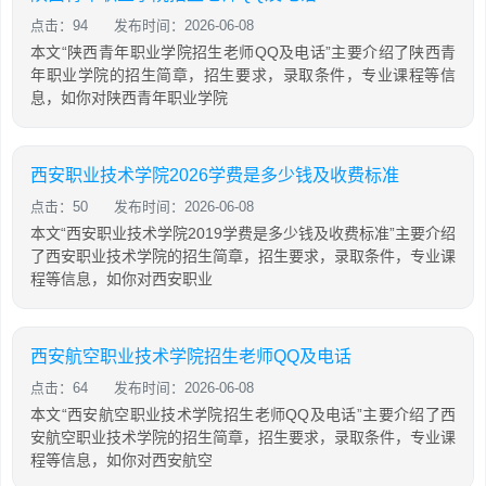
点击：94
发布时间：2026-06-08
本文“陕西青年职业学院招生老师QQ及电话”主要介绍了陕西青
年职业学院的招生简章，招生要求，录取条件，专业课程等信
息，如你对陕西青年职业学院
西安职业技术学院2026学费是多少钱及收费标准
点击：50
发布时间：2026-06-08
本文“西安职业技术学院2019学费是多少钱及收费标准”主要介绍
了西安职业技术学院的招生简章，招生要求，录取条件，专业课
程等信息，如你对西安职业
西安航空职业技术学院招生老师QQ及电话
点击：64
发布时间：2026-06-08
本文“西安航空职业技术学院招生老师QQ及电话”主要介绍了西
安航空职业技术学院的招生简章，招生要求，录取条件，专业课
程等信息，如你对西安航空