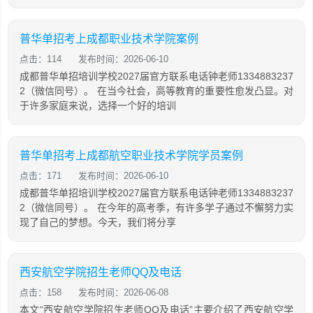
普华单招考上成都职业技术学院案例
点击：114
发布时间：2026-06-10
成都普华单招培训学校2027届官方联系电话钟老师1334883237
2（微信同号）。 在当今社会，高等教育的重要性愈发凸显。对
于许多家庭来说，选择一个好的培训
普华单招考上成都航空职业技术学院学员案例
点击：171
发布时间：2026-06-10
成都普华单招培训学校2027届官方联系电话钟老师1334883237
2（微信同号）。 在今年的高考季，有许多学子通过不懈努力实
现了自己的梦想。今天，我们将分享
西安航空学院招生老师QQ及电话
点击：158
发布时间：2026-06-08
本文“西安航空学院招生老师QQ及电话”主要介绍了西安航空学