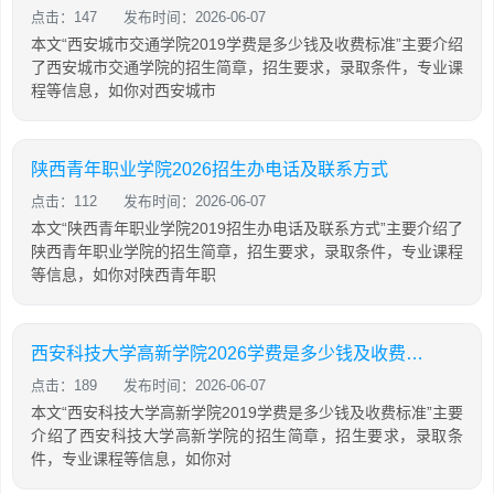
点击：147
发布时间：2026-06-07
本文“西安城市交通学院2019学费是多少钱及收费标准”主要介绍
了西安城市交通学院的招生简章，招生要求，录取条件，专业课
程等信息，如你对西安城市
陕西青年职业学院2026招生办电话及联系方式
点击：112
发布时间：2026-06-07
本文“陕西青年职业学院2019招生办电话及联系方式”主要介绍了
陕西青年职业学院的招生简章，招生要求，录取条件，专业课程
等信息，如你对陕西青年职
西安科技大学高新学院2026学费是多少钱及收费标准
点击：189
发布时间：2026-06-07
本文“西安科技大学高新学院2019学费是多少钱及收费标准”主要
介绍了西安科技大学高新学院的招生简章，招生要求，录取条
件，专业课程等信息，如你对