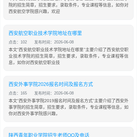
院的招生简章，招生要求，录取条件，专业课程等信息，如你对
西安航空学院感兴趣，欢迎
西安航空职业技术学院地址在哪里
点击：102
发布时间：2026-06-08
本文“西安航空职业技术学院地址在哪里”主要介绍了西安航空职
业技术学院的招生简章，招生要求，录取条件，专业课程等信
息，如你对西安航空职业技
西安外事学院2026报名时间及报名方式
点击：165
发布时间：2026-06-08
本文“西安外事学院2019报名时间及报名方式”主要介绍了西安外
事学院的招生简章，招生要求，录取条件，专业课程等信息，如
你对西安外事学院感兴趣，
陕西青年职业学院招生老师QQ及电话