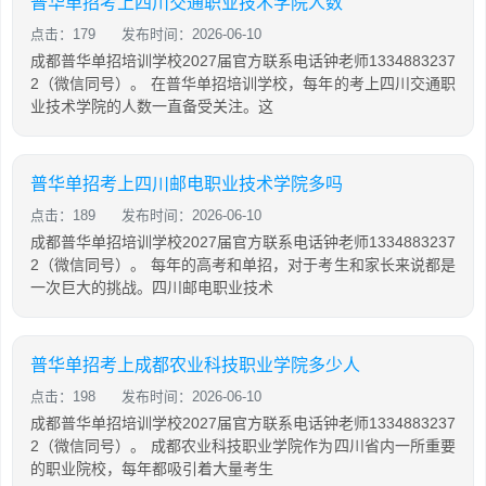
普华单招考上四川交通职业技术学院人数
点击：179
发布时间：2026-06-10
成都普华单招培训学校2027届官方联系电话钟老师1334883237
2（微信同号）。 在普华单招培训学校，每年的考上四川交通职
业技术学院的人数一直备受关注。这
普华单招考上四川邮电职业技术学院多吗
点击：189
发布时间：2026-06-10
成都普华单招培训学校2027届官方联系电话钟老师1334883237
2（微信同号）。 每年的高考和单招，对于考生和家长来说都是
一次巨大的挑战。四川邮电职业技术
普华单招考上成都农业科技职业学院多少人
点击：198
发布时间：2026-06-10
成都普华单招培训学校2027届官方联系电话钟老师1334883237
2（微信同号）。 成都农业科技职业学院作为四川省内一所重要
的职业院校，每年都吸引着大量考生