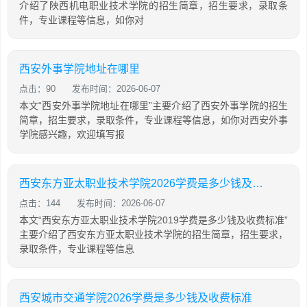
介绍了陕西机电职业技术学院的招生简章，招生要求，录取条
件，专业课程等信息，如你对
西安外事学院地址在哪里
点击：90
发布时间：2026-06-07
本文“西安外事学院地址在哪里”主要介绍了西安外事学院的招生
简章，招生要求，录取条件，专业课程等信息，如你对西安外事
学院感兴趣，欢迎填写报
西安东方亚太职业技术学院2026学费是多少钱及收费标准
点击：144
发布时间：2026-06-07
本文“西安东方亚太职业技术学院2019学费是多少钱及收费标准”
主要介绍了西安东方亚太职业技术学院的招生简章，招生要求，
录取条件，专业课程等信息
西安城市交通学院2026学费是多少钱及收费标准