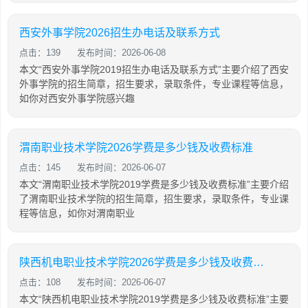
西安外事学院2026招生办电话及联系方式
点击：139
发布时间：2026-06-08
本文“西安外事学院2019招生办电话及联系方式”主要介绍了西安
外事学院的招生简章，招生要求，录取条件，专业课程等信息，
如你对西安外事学院感兴趣
渭南职业技术学院2026学费是多少钱及收费标准
点击：145
发布时间：2026-06-07
本文“渭南职业技术学院2019学费是多少钱及收费标准”主要介绍
了渭南职业技术学院的招生简章，招生要求，录取条件，专业课
程等信息，如你对渭南职业
陕西机电职业技术学院2026学费是多少钱及收费标准
点击：108
发布时间：2026-06-07
本文“陕西机电职业技术学院2019学费是多少钱及收费标准”主要