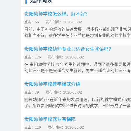
延伸阅读
贵阳幼师学校怎么样，好不好？
点击：66
发布时间：2026-06-02
目前，由于社会经济的快速发展，很多行业都出现了非常
就相当不错，很多学生在毕业后也是想到专业的幼师学校学
贵阳幼师学校幼师专业只适合女生就读吗?
点击：176
发布时间：2026-06-02
在 贵阳幼师学校 今年招生的过程中，遇到了很多想要报
幼师专业是不是只适合女生就读，男生不适合读幼师专业吗
贵阳幼师学校教学模式介绍
点击：79
发布时间：2026-06-02
随着幼师行业在近年来的发展迅速，以前的教学模式和观
了。所以贵阳幼师学校经过长时间的教学，已经形成了一套
贵阳幼师学校就业有保障
点击：116
发布时间：2026-06-02