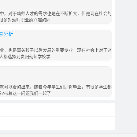
中，对于幼师人才的需求也是在不断扩大，但是现在社会的
很多对幼师职业感兴趣的同
景分析
业，也是事关孩子以后发展的重要专业，现在社会上对于这
人都选择到贵阳幼师学校学
就可以看的出来，随着今年学生们即将毕业，有很多学生都
多?带着这一问题我们一起了