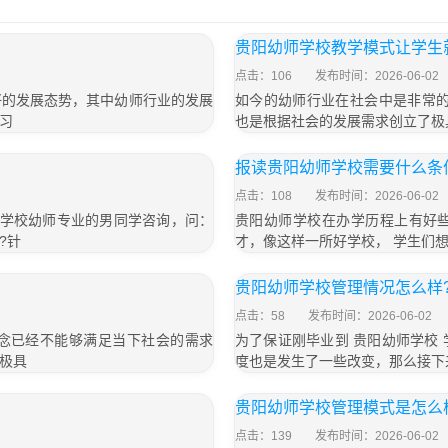
贵阳幼师学校教学模式让学生
点击：106
发布时间：2026-06-02
好的发展态势，其中幼师行业的发展
如今的幼师行业在社会中是非常的
习
也是根据社会的发展需求创立了极
报读贵阳幼师学校需要什么条
点击：108
发布时间：2026-06-02
读学校幼师专业的男同学咨询，问：
贵阳幼师学校在办学历程上有好
?针
才，像这样一所好学校， 学生们
贵阳幼师学校管理情况怎么样
点击：58
发布时间：2026-06-02
念已经不能够满足当下社会的需求
为了保证刚毕业到 贵阳幼师学校
极具
度也是发生了一些改变，那么接下
贵阳幼师学校管理模式是怎么
点击：139
发布时间：2026-06-02