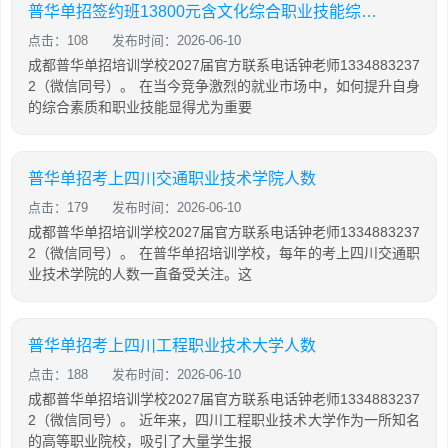
普华单招签约班13800元含文化综合职业技能综合培训
点击：108
发布时间：2026-06-10
成都普华单招培训学校2027届官方联系电话钟老师1334883237
2（微信同号）。 在当今竞争激烈的就业市场中，如何提升自身
的综合素质和职业技能显得尤为重要
普华单招考上四川交通职业技术学院人数
点击：179
发布时间：2026-06-10
成都普华单招培训学校2027届官方联系电话钟老师1334883237
2（微信同号）。 在普华单招培训学校，每年的考上四川交通职
业技术学院的人数一直备受关注。这
普华单招考上四川工程职业技术大学人数
点击：188
发布时间：2026-06-10
成都普华单招培训学校2027届官方联系电话钟老师1334883237
2（微信同号）。 近年来，四川工程职业技术大学作为一所知名
的高等职业院校，吸引了大量学生报