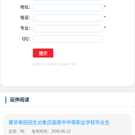
地址：
*
电话：
*
专业：
*
QQ：
选择提交，视为您同意
《隐私保障》
条例
延伸阅读
普华单招招生对象应届高中中等职业学校毕业生
点击：96
发布时间：2026-06-12