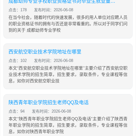
成都幼师专业学校职业资格证书对毕业生就业重要吗
点击：178
发布时间：2026-06-08
在当今社会，随着时代的快速发展，很多的用人单位对应聘人员
的职业资格证书的拥有与否还是非常看重的。所以对于同学们问
到的关于 成都幼师专业学校
西安航空职业技术学院地址在哪里
点击：102
发布时间：2026-06-08
本文“西安航空职业技术学院地址在哪里”主要介绍了西安航空职
业技术学院的招生简章，招生要求，录取条件，专业课程等信
息，如你对西安航空职业技
陕西青年职业学院招生老师QQ及电话
点击：94
发布时间：2026-06-08
本文“陕西青年职业学院招生老师QQ及电话”主要介绍了陕西青
年职业学院的招生简章，招生要求，录取条件，专业课程等信
息，如你对陕西青年职业学院