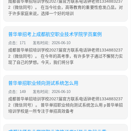
成都普华单招培训学校2027届官方联系电话钟老师1334883237
2（微信同号）。 在当今社会，高等教育的重要性愈发凸显。对
于许多家庭来说，选择一个好的培训
普华单招考上成都航空职业技术学院学员案例
点击：171
发布时间：2026-06-10
成都普华单招培训学校2027届官方联系电话钟老师1334883237
2（微信同号）。 在今年的高考季，有许多学子通过不懈努力实
现了自己的梦想。今天，我们将分享
普华单招职业倾向测试系统怎么用
点击：149
发布时间：2026-06-10
成都普华单招培训学校2027届官方联系电话钟老师1334883237
2（微信同号）。 普华单招职业倾向测试系统怎么用 p普华单招
培训学校是一所专注于单招高效备考