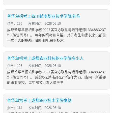
普华单招考上四川邮电职业技术学院多吗
点击：189
发布时间：2026-06-10
成都普华单招培训学校2027届官方联系电话钟老师1334883237
2（微信同号）。 每年的高考和单招，对于考生和家长来说都是
一次巨大的挑战。四川邮电职业技术
普华单招考上成都农业科技职业学院多少人
点击：198
发布时间：2026-06-10
成都普华单招培训学校2027届官方联系电话钟老师1334883237
2（微信同号）。 成都农业科技职业学院作为四川省内一所重要
的职业院校，每年都吸引着大量考生
普华单招考上成都职业技术学院案例
点击：114
发布时间：2026-06-10