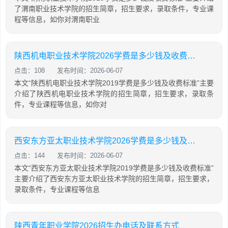
了渭南职业技术学院的招生简章，招生要求，录取条件，专业课
程等信息，如你对渭南职业
陕西机电职业技术学院2026学费是多少钱及收费标准
点击：108
发布时间：2026-06-07
本文“陕西机电职业技术学院2019学费是多少钱及收费标准”主要
介绍了陕西机电职业技术学院的招生简章，招生要求，录取条
件，专业课程等信息，如你对
西安东方亚太职业技术学院2026学费是多少钱及收费标准
点击：144
发布时间：2026-06-07
本文“西安东方亚太职业技术学院2019学费是多少钱及收费标准”
主要介绍了西安东方亚太职业技术学院的招生简章，招生要求，
录取条件，专业课程等信息
陕西青年职业学院2026招生办电话及联系方式