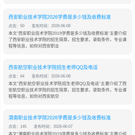
西安职业技术学院2026学费是多少钱及收费标准
点击：50
发布时间：2026-06-08
本文“西安职业技术学院2019学费是多少钱及收费标准”主要介绍
了西安职业技术学院的招生简章，招生要求，录取条件，专业课
程等信息，如你对西安职业
西安航空职业技术学院招生老师QQ及电话
点击：64
发布时间：2026-06-08
本文“西安航空职业技术学院招生老师QQ及电话”主要介绍了西
安航空职业技术学院的招生简章，招生要求，录取条件，专业课
程等信息，如你对西安航空
渭南职业技术学院2026学费是多少钱及收费标准
点击：145
发布时间：2026-06-07
本文“渭南职业技术学院2019学费是多少钱及收费标准”主要介绍