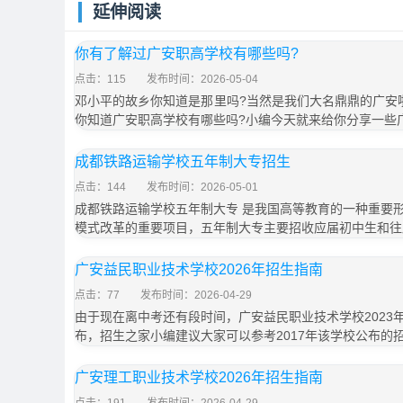
延伸阅读
你有了解过广安职高学校有哪些吗?
点击：115
发布时间：2026-05-04
邓小平的故乡你知道是那里吗?当然是我们大名鼎鼎的广安
你知道广安职高学校有哪些吗?小编今天就来给你分享一些
成都铁路运输学校五年制大专招生
点击：144
发布时间：2026-05-01
成都铁路运输学校五年制大专 是我国高等教育的一种重要
模式改革的重要项目，五年制大专主要招收应届初中生和往
广安益民职业技术学校2026年招生指南
点击：77
发布时间：2026-04-29
由于现在离中考还有段时间，广安益民职业技术学校2023
布，招生之家小编建议大家可以参考2017年该学校公布的
广安理工职业技术学校2026年招生指南