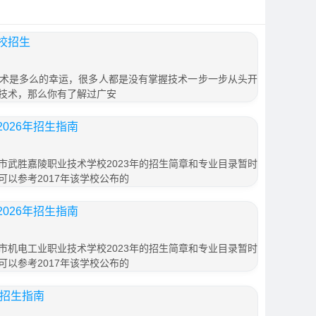
校招生
术是多么的幸运，很多人都是没有掌握技术一步一步从头开
技术，那么你有了解过广安
026年招生指南
市武胜嘉陵职业技术学校2023年的招生简章和专业目录暂时
以参考2017年该学校公布的
026年招生指南
市机电工业职业技术学校2023年的招生简章和专业目录暂时
以参考2017年该学校公布的
年招生指南