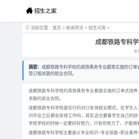
当前位置：
首页
>
新闻资讯
>
招生问答
>
成都铁路专科学
发布
摘要：
成都铁路专科学校的高铁乘务专业都是实施的订单
签订相关联的就业合同。
成都铁路专科学校的高铁乘务专业都是实施的订单式培养
关联的就业合同。
成都铁路专科学校是实行的对口安排就业模式，在学生入
问毕业之后都会安排工作吗，其实这也要看学生自己的综
学校学校的时候一定要好好努力，只有你努力了，才能顺
成都铁路专科学校主要是以专业知识+专业技能+职业素养