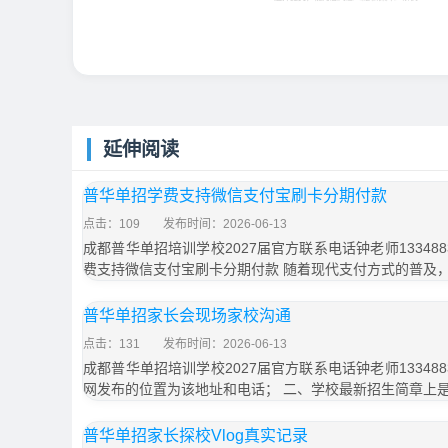
延伸阅读
普华单招学费支持微信支付宝刷卡分期付款
点击：109
发布时间：2026-06-13
成都普华单招培训学校2027届官方联系电话钟老师133488
费支持微信支付宝刷卡分期付款 随着现代支付方式的普及
普华单招家长会现场家校沟通
点击：131
发布时间：2026-06-13
成都普华单招培训学校2027届官方联系电话钟老师133488
网发布的位置为该地址和电话； 二、学校最新招生简章上
普华单招家长探校Vlog真实记录