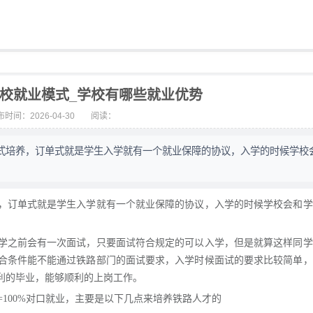
校就业模式_学校有哪些就业优势
时间：2026-04-30
阅读：
式培养，订单式就是学生入学就有一个就业保障的协议，入学的时候学校
，订单式就是学生入学就有一个就业保障的协议，入学的时候学校会和学
学之前会有一次面试，只要面试符合规定的可以入学，但是就算这样同学
合条件能不能通过铁路部门的面试要求，入学时候面试的要求比较简单，
利的毕业，能够顺利的上岗工作。
=100%对口就业，主要是以下几点来培养铁路人才的