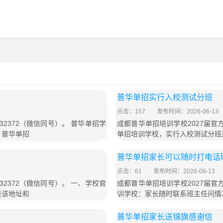
普华单招实行入校测试分班
点击：157
发布时间：2026-06-13
32372（微信同号）。 普华单招学
成都普华单招培训学校2027届官方
，普华单招
单招培训学校，实行入校测试分班
普华单招家长可以随时打电话
点击：61
发布时间：2026-06-13
32372（微信同号）。 一、学校官
成都普华单招培训学校2027届官方
是该地址和
训学校：家长随时联系班主任问情
普华单招家长送锦旗感谢信