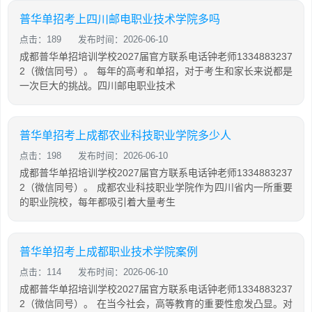
普华单招考上四川邮电职业技术学院多吗
点击：189
发布时间：2026-06-10
成都普华单招培训学校2027届官方联系电话钟老师1334883237
2（微信同号）。 每年的高考和单招，对于考生和家长来说都是
一次巨大的挑战。四川邮电职业技术
普华单招考上成都农业科技职业学院多少人
点击：198
发布时间：2026-06-10
成都普华单招培训学校2027届官方联系电话钟老师1334883237
2（微信同号）。 成都农业科技职业学院作为四川省内一所重要
的职业院校，每年都吸引着大量考生
普华单招考上成都职业技术学院案例
点击：114
发布时间：2026-06-10
成都普华单招培训学校2027届官方联系电话钟老师1334883237
2（微信同号）。 在当今社会，高等教育的重要性愈发凸显。对