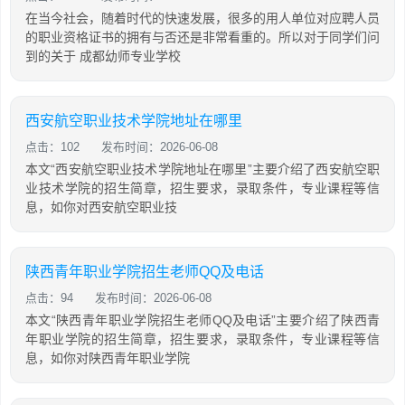
在当今社会，随着时代的快速发展，很多的用人单位对应聘人员
的职业资格证书的拥有与否还是非常看重的。所以对于同学们问
到的关于 成都幼师专业学校
西安航空职业技术学院地址在哪里
点击：102
发布时间：2026-06-08
本文“西安航空职业技术学院地址在哪里”主要介绍了西安航空职
业技术学院的招生简章，招生要求，录取条件，专业课程等信
息，如你对西安航空职业技
陕西青年职业学院招生老师QQ及电话
点击：94
发布时间：2026-06-08
本文“陕西青年职业学院招生老师QQ及电话”主要介绍了陕西青
年职业学院的招生简章，招生要求，录取条件，专业课程等信
息，如你对陕西青年职业学院