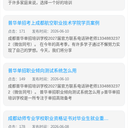
于许多家庭来说，选择一个好的培训
普华单招考上成都航空职业技术学院学员案例
点击：171
发布时间：2026-06-10
成都普华单招培训学校2027届官方联系电话钟老师1334883237
2（微信同号）。 在今年的高考季，有许多学子通过不懈努力实
现了自己的梦想。今天，我们将分享
普华单招职业倾向测试系统怎么用
点击：149
发布时间：2026-06-10
成都普华单招培训学校2027届官方联系电话钟老师1334883237
2（微信同号）。 普华单招职业倾向测试系统怎么用 p普华单招
培训学校是一所专注于单招高效备考
成都幼师专业学校职业资格证书对毕业生就业重要吗
点击：178
发布时间：2026-06-08