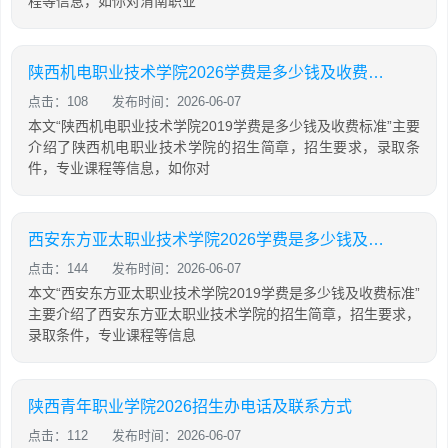
程等信息，如你对渭南职业
陕西机电职业技术学院2026学费是多少钱及收费标准
点击：108
发布时间：2026-06-07
本文“陕西机电职业技术学院2019学费是多少钱及收费标准”主要
介绍了陕西机电职业技术学院的招生简章，招生要求，录取条
件，专业课程等信息，如你对
西安东方亚太职业技术学院2026学费是多少钱及收费标准
点击：144
发布时间：2026-06-07
本文“西安东方亚太职业技术学院2019学费是多少钱及收费标准”
主要介绍了西安东方亚太职业技术学院的招生简章，招生要求，
录取条件，专业课程等信息
陕西青年职业学院2026招生办电话及联系方式
点击：112
发布时间：2026-06-07