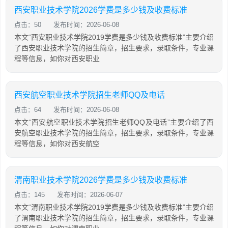
西安职业技术学院2026学费是多少钱及收费标准
点击：50
发布时间：2026-06-08
本文“西安职业技术学院2019学费是多少钱及收费标准”主要介绍
了西安职业技术学院的招生简章，招生要求，录取条件，专业课
程等信息，如你对西安职业
西安航空职业技术学院招生老师QQ及电话
点击：64
发布时间：2026-06-08
本文“西安航空职业技术学院招生老师QQ及电话”主要介绍了西
安航空职业技术学院的招生简章，招生要求，录取条件，专业课
程等信息，如你对西安航空
渭南职业技术学院2026学费是多少钱及收费标准
点击：145
发布时间：2026-06-07
本文“渭南职业技术学院2019学费是多少钱及收费标准”主要介绍
了渭南职业技术学院的招生简章，招生要求，录取条件，专业课