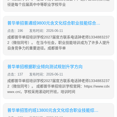
径是每个应届高中中等职业学校毕业
普华单招普通班9800元含文化综合职业技能综合培训
点击：196
发布时间：2026-06-11
成都普华单招培训学校2027届官方联系电话钟老师1334883237
2（微信同号）。 在当今社会，职业技能培训成为了许多人提升
自身竞争力的重要途径。成都普华单
普华单招根据职业倾向测试规划升学方向
点击：137
发布时间：2026-06-11
成都普华单招培训学校2027届官方联系电话钟老师1334883237
2（微信同号）。 成都普华单招培训学校官网：https://www.cdx
wwx.cn/。学校采用滚动时开班，培训时间
普华单招签约班13800元含文化综合职业技能综合培训