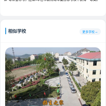
相似学校
更多学校