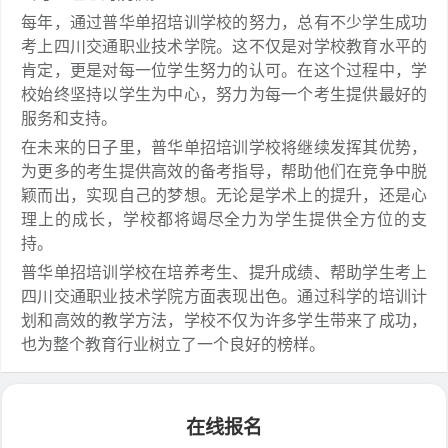
每年，通过普华单招培训学校的努力，总有不少学生成功
考上四川交通职业技术学院。这不仅是对学校教育水平的
肯定，更是对每一位学生努力的认可。在这个过程中，学
校始终坚持以学生为中心，努力为每一个考生提供最好的
服务和支持。
在未来的日子里，普华单招培训学校将继续发挥其优势，
为更多的考生提供高效的备考指导，帮助他们在竞争中脱
颖而出，实现自己的梦想。无论是学术上的提升，还是心
理上的成长，学校都将竭尽全力为学生提供全方位的支
持。
普华单招培训学校在培养考生、提升成绩、帮助学生考上
四川交通职业技术学院方面表现出色。通过科学的培训计
划和高效的教学方法，学校不仅为许多学生带来了成功，
也为整个教育行业树立了一个良好的榜样。
在线报名