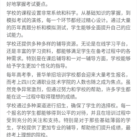
好地掌握考试要点。
学校的课程设置非常系统和科学。从基础知识的掌握，到
模拟考试的演练，每一个环节都经过精心设计。通过大量
的历年真题分析和模拟测试，学生能够全面提升自己的应
试能力。
学校还提供多种多样的辅导资源。无论是在线学习平台，
还是丰富的学习资料，都能够满足学生在备考过程中的各
种需求。特别是在课后辅导和一对一辅导方面，学校能够
给予学生更加个性化的指导。
每年高考季，普华单招培训学校都会迎来大量考生报名，
而考上四川交通职业技术学院的人数也随之成为焦点。虽
然竞争异常激烈，但通过努力和学校的帮助，许多学生都
能在这一过程中取得理想的成绩。
学校通过多种渠道进行招生，确保了学生的选择权。每一
个报名的学生都能够得到公平的对待，并且在培训过程中
受到充分的关注和支持。特别是对于那些基础薄弱的学
生，学校提供了更加专业的辅导，帮助他们提升成绩，最
终考上理想的院校。