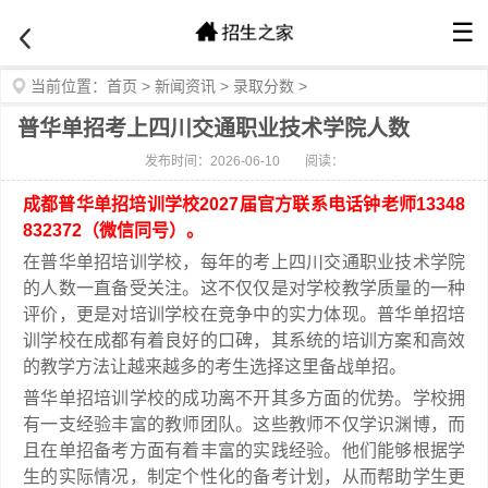
☰
当前位置：
首页
>
新闻资讯
>
录取分数
>
普华单招考上四川交通职业技术学院人数
发布时间：2026-06-10
阅读：
成都普华单招培训学校2027届官方联系电话钟老师13348
832372（微信同号）。
在普华单招培训学校，每年的考上四川交通职业技术学院
的人数一直备受关注。这不仅仅是对学校教学质量的一种
评价，更是对培训学校在竞争中的实力体现。普华单招培
训学校在成都有着良好的口碑，其系统的培训方案和高效
的教学方法让越来越多的考生选择这里备战单招。
普华单招培训学校的成功离不开其多方面的优势。学校拥
有一支经验丰富的教师团队。这些教师不仅学识渊博，而
且在单招备考方面有着丰富的实践经验。他们能够根据学
生的实际情况，制定个性化的备考计划，从而帮助学生更