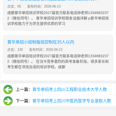
点击：65
发布时间：2026-06-13
成都普华单招培训学校2027届官方联系电话钟老师1334883237
2（微信同号）。 普华单招培训学校宿舍设施详解 p普华单招培
训学校致力于为学生提供优质的学习
普华单招小班制每班控制在35人以内
点击：130
发布时间：2026-06-13
成都普华单招培训学校2027届官方联系电话钟老师1334883237
2（微信同号）。 在当今竞争激烈的高考准备阶段，很多家长和
考生都在寻找合适的培训学校。成都
上一篇：
普华单招考上四川工程职业技术大学人数
下一篇：
普华单招考上四川中医药医学专业录取人数