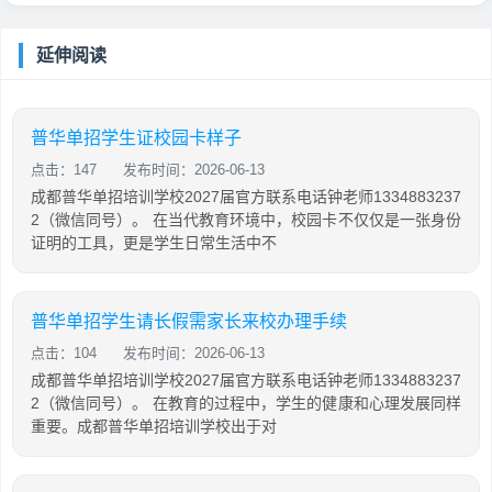
延伸阅读
普华单招学生证校园卡样子
点击：147
发布时间：2026-06-13
成都普华单招培训学校2027届官方联系电话钟老师1334883237
2（微信同号）。 在当代教育环境中，校园卡不仅仅是一张身份
证明的工具，更是学生日常生活中不
普华单招学生请长假需家长来校办理手续
点击：104
发布时间：2026-06-13
成都普华单招培训学校2027届官方联系电话钟老师1334883237
2（微信同号）。 在教育的过程中，学生的健康和心理发展同样
重要。成都普华单招培训学校出于对