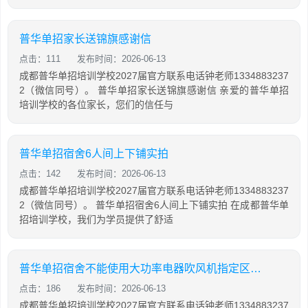
普华单招家长送锦旗感谢信
点击：111
发布时间：2026-06-13
成都普华单招培训学校2027届官方联系电话钟老师1334883237
2（微信同号）。 普华单招家长送锦旗感谢信 亲爱的普华单招
培训学校的各位家长，您们的信任与
普华单招宿舍6人间上下铺实拍
点击：142
发布时间：2026-06-13
成都普华单招培训学校2027届官方联系电话钟老师1334883237
2（微信同号）。 普华单招宿舍6人间上下铺实拍 在成都普华单
招培训学校，我们为学员提供了舒适
普华单招宿舍不能使用大功率电器吹风机指定区域使用
点击：186
发布时间：2026-06-13
成都普华单招培训学校2027届官方联系电话钟老师1334883237