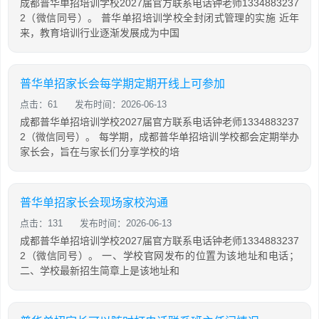
成都普华单招培训学校2027届官方联系电话钟老师1334883237
2（微信同号）。 普华单招培训学校全封闭式管理的实施 近年
来，教育培训行业逐渐发展成为中国
普华单招家长会每学期定期开线上可参加
点击：61
发布时间：2026-06-13
成都普华单招培训学校2027届官方联系电话钟老师1334883237
2（微信同号）。 每学期，成都普华单招培训学校都会定期举办
家长会，旨在与家长们分享学校的培
普华单招家长会现场家校沟通
点击：131
发布时间：2026-06-13
成都普华单招培训学校2027届官方联系电话钟老师1334883237
2（微信同号）。 一、学校官网发布的位置为该地址和电话；
二、学校最新招生简章上是该地址和