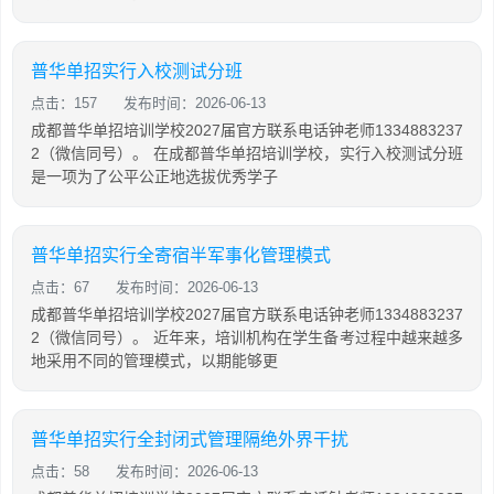
普华单招实行入校测试分班
点击：157
发布时间：2026-06-13
成都普华单招培训学校2027届官方联系电话钟老师1334883237
2（微信同号）。 在成都普华单招培训学校，实行入校测试分班
是一项为了公平公正地选拔优秀学子
普华单招实行全寄宿半军事化管理模式
点击：67
发布时间：2026-06-13
成都普华单招培训学校2027届官方联系电话钟老师1334883237
2（微信同号）。 近年来，培训机构在学生备考过程中越来越多
地采用不同的管理模式，以期能够更
普华单招实行全封闭式管理隔绝外界干扰
点击：58
发布时间：2026-06-13