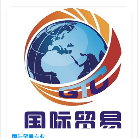
国际贸易专业