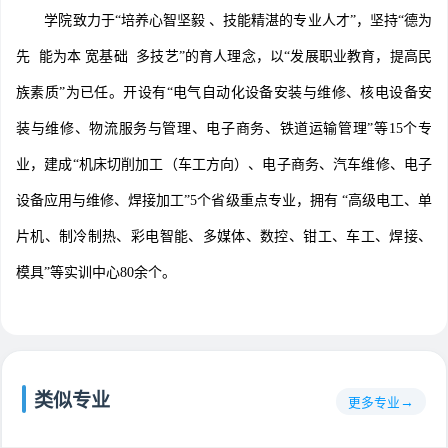
学院致力于“培养心智坚毅 、技能精湛的专业人才”，坚持“德为
先 能为本 宽基础 多技艺”的育人理念，以“发展职业教育，提高民
族素质”为已任。开设有“电气自动化设备安装与维修、核电设备安
装与维修、物流服务与管理、电子商务、铁道运输管理”等15个专
业，建成“机床切削加工（车工方向）、电子商务、汽车维修、电子
设备应用与维修、焊接加工”5个省级重点专业，拥有 “高级电工、单
片机、制冷制热、彩电智能、多媒体、数控、钳工、车工、焊接、
模具”等实训中心80余个。
类似专业
更多专业