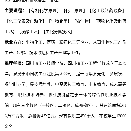
化产品的营销和基层生产管理。
主要课程：
【有机化学原理】【化工原理】【化工及制药设备】
【化工仪表及自动化】【生物化学】【微生物】【药物化学及制药
工艺】【发酵工艺】【生化分离技术】
就业方向：
生物化工、医药、精细化工等企业，从事生物化工产品
生产、检验、技术改造和生产管理等工作。
推荐学校：
四川核工业技师学院、四川核工业工程学校成立于1979
年，隶属于中国核工业建设集团公司，是一所集多元化、多层次、
多学制办学，集技师培养、中高级技工教育、中专教育、成人高等
教育、职业技术培养、职业技能鉴定于一体的综合性职业技术学
院。现有三个校区（一校区、二校区、成都校区），总建筑面积达1
6万平方米，总投资4.5亿元，现有教职工450余人，在校学生12000
余名。