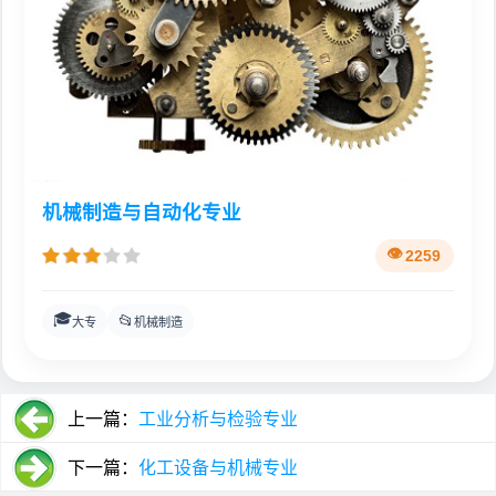
机械制造与自动化专业
2259
🎓
📂
大专
机械制造
上一篇：
工业分析与检验专业
下一篇：
化工设备与机械专业