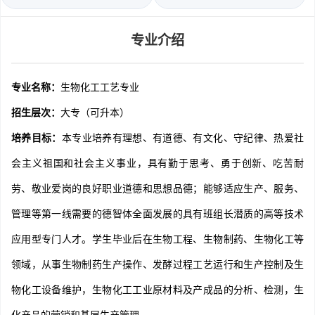
专业介绍
专业名称：
生物化工工艺专业
招生层次：
大专（可升本）
培养目标：
本专业培养有理想、有道德、有文化、守纪律、热爱社
会主义祖国和社会主义事业，具有勤于思考、勇于创新、吃苦耐
劳、敬业爱岗的良好职业道德和思想品德；能够适应生产、服务、
管理等第一线需要的德智体全面发展的具有班组长潜质的高等技术
应用型专门人才。学生毕业后在生物工程、生物制药、生物化工等
领域，从事生物制药生产操作、发酵过程工艺运行和生产控制及生
物化工设备维护，生物化工工业原材料及产成品的分析、检测，生