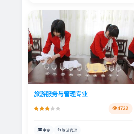
旅游服务与管理专业
4732
🎓
📂
中专
旅游管理