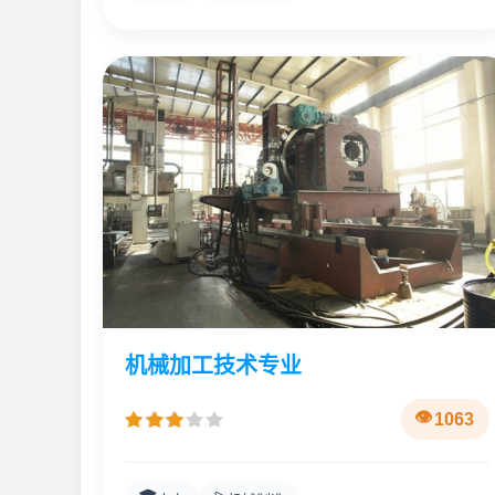
机械加工技术专业
1063