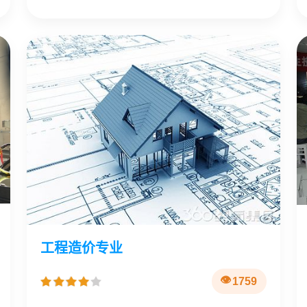
工程造价专业
1759