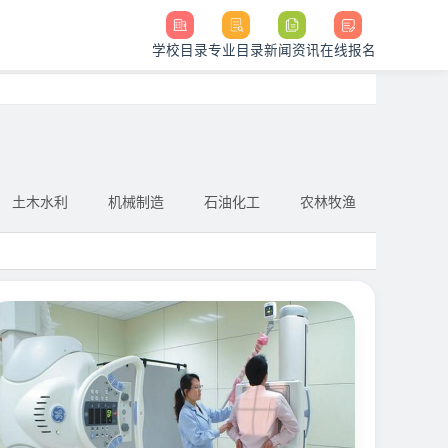
学校目录
专业目录
新闻资讯
在线报名
土木水利
机械制造
石油化工
农林牧渔