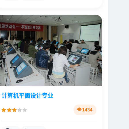
计算机平面设计专业
1434