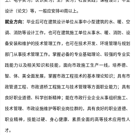
工、电子实习，认识实习，生产实习，社会实践，课程设计，毕业
设计（论文）等，一般应安排40周以上。
就业方向：
毕业后可在建筑设计单位从事中小型建筑的水、暖、空
调、消防等设计工作，也可在建筑施工单位从事水、暖、消防、设
备安装和维护的技术管理工作，也可在技术开发、环境管理与规划
部门从事技术管理工作。掌握必备的专业基础理论、较强的专业实
践能力以及相关知识和技能，面向市政施工生产一线，培养德、
智、体、美全面发展，掌握市政工程技术的基本理论知识；具有市
政管道工程、市政道桥工程施工与技术管理等方面职业能力；具有
良好职业道德、科学创新精神；能在市政行业企业从事组织施工、
技术管理、市政设施维护等职业岗位群的，具有良好的职业道德、
职业精神，技能过硬、身心健康、素质全面的高等技术应用性人
才。