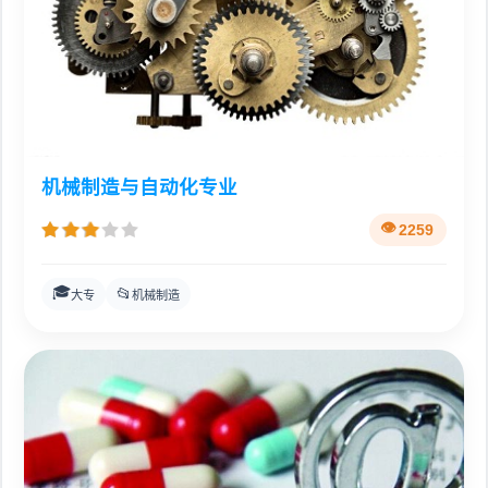
机械制造与自动化专业
2259
🎓
📂
大专
机械制造