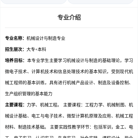
专业介绍
专业名称：
机械设计与制造专业
招生层次：
大专+本科
培养目标：
本专业学生主要学习机械设计与制造的基础理论，学习
微电子技术、计算机技术和信息处理技术的基本知识，受到现代机
械工程师的基本训练，具有进行机械产品设计、制造及设备控制、
生产组织管理的基本能力
主要课程：
力学、机械工程。 主要课程：工程力学、机械制图、机
械设计基础、电工与电子技术、微型计算机原理及应用、机械工程
材料、制造技术基础。 主要实践性教学环节：包括军训，金工、电