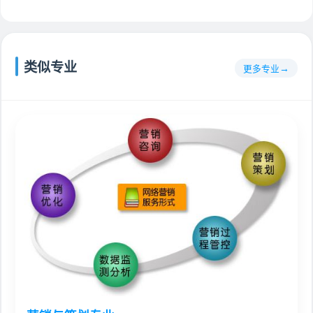
类似专业
更多专业