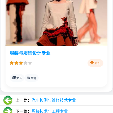
服装与服饰设计专业
739
🎓
📂
大专
其他
上一篇：
汽车检测与维修技术专业
下一篇：
焊接技术与工程专业