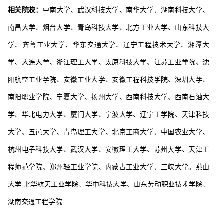
相关院校：
中南大学、武汉科技大学、南华大学、湖南科技大学、
南昌大学、烟台大学、青岛科技大学、北方工业大学、山东科技大
学、齐鲁工业大学、华东交通大学、辽宁工程技术大学、湘潭大
学、大连大学、浙江理工大学、太原科技大学、江苏工业学院、沈
阳航空工业学院、安徽工业大学、安徽工程科技学院、深圳大学、
南阳职业学院、宁夏大学、扬州大学、西南科技大学、西南石油大
学、华北电力大学、厦门大学、宁波大学、辽宁工学院、天津科技
大学、五邑大学、青岛理工大学、北京工商大学、中国农业大学、
杭州电子科技大学、武汉大学、安徽理工大学、苏州大学、天津工
程师范学院、郑州轻工业学院、内蒙古工业大学、三峡大学。燕山
大学 北华航天工业学院、华中科技大学、山东劳动职业技术学院、
湖南交通工程学院