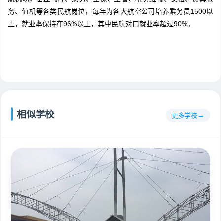
务、值机等各类民航岗位，每年为各大航空公司培养乘务员1500以
上，就业率保持在96%以上，其中民航对口就业率超过90%。
相似学校
更多学校