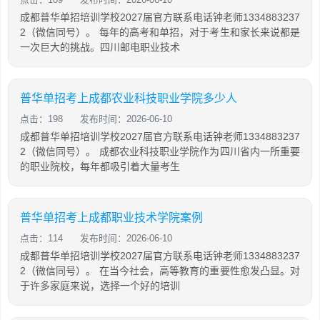
成都普华单招培训学校2027届官方联系电话钟老师1334883237
2（微信同号）。 每年的高考和单招，对于考生和家长来说都是
一次巨大的挑战。四川邮电职业技术
普华单招考上成都农业科技职业学院多少人
点击：198
发布时间：2026-06-10
成都普华单招培训学校2027届官方联系电话钟老师1334883237
2（微信同号）。 成都农业科技职业学院作为四川省内一所重要
的职业院校，每年都吸引着大量考生
普华单招考上成都职业技术学院案例
点击：114
发布时间：2026-06-10
成都普华单招培训学校2027届官方联系电话钟老师1334883237
2（微信同号）。 在当今社会，高等教育的重要性愈发凸显。对
于许多家庭来说，选择一个好的培训