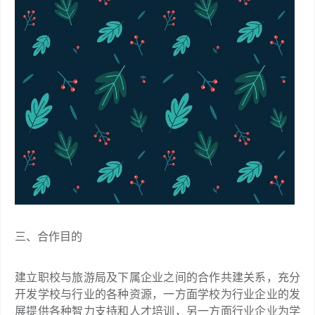
三、合作目的
建立职校与旅游局及下属企业之间的合作共建关系，充分
开发学校与行业的各种资源，一方面学校为行业企业的发
展提供各种智力支持和人才培训，另一方面行业企业为学