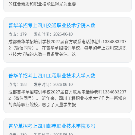
的综合素质和职业技能显得尤为重要
普华单招考上四川交通职业技术学院人数
点击：179
发布时间：2026-06-10
成都普华单招培训学校2027届官方联系电话钟老师1334883237
2（微信同号）。 在普华单招培训学校，每年的考上四川交通职
业技术学院的人数一直备受关注。这
普华单招考上四川工程职业技术大学人数
点击：188
发布时间：2026-06-10
成都普华单招培训学校2027届官方联系电话钟老师1334883237
2（微信同号）。 近年来，四川工程职业技术大学作为一所知名
的高等职业院校，吸引了大量学生报
普华单招考上四川邮电职业技术学院多吗
点击：189
发布时间：2026-06-10