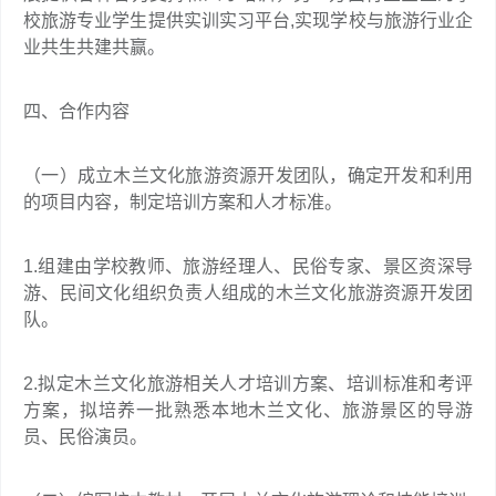
校旅游专业学生提供实训实习平台,实现学校与旅游行业企
业共生共建共赢。
四、合作内容
（一）成立木兰文化旅游资源开发团队，确定开发和利用
的项目内容，制定培训方案和人才标准。
1.组建由学校教师、旅游经理人、民俗专家、景区资深导
游、民间文化组织负责人组成的木兰文化旅游资源开发团
队。
2.拟定木兰文化旅游相关人才培训方案、培训标准和考评
方案，拟培养一批熟悉本地木兰文化、旅游景区的导游
员、民俗演员。