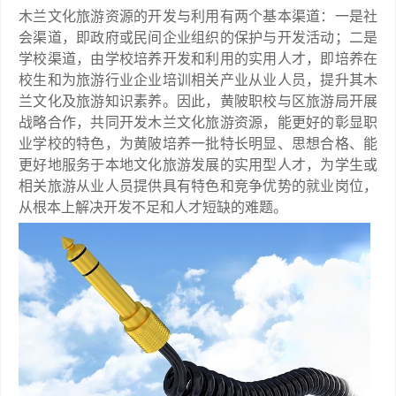
木兰文化旅游资源的开发与利用有两个基本渠道：一是社
会渠道，即政府或民间企业组织的保护与开发活动；二是
学校渠道，由学校培养开发和利用的实用人才，即培养在
校生和为旅游行业企业培训相关产业从业人员，提升其木
兰文化及旅游知识素养。因此，黄陂职校与区旅游局开展
战略合作，共同开发木兰文化旅游资源，能更好的彰显职
业学校的特色，为黄陂培养一批特长明显、思想合格、能
更好地服务于本地文化旅游发展的实用型人才，为学生或
相关旅游从业人员提供具有特色和竞争优势的就业岗位，
从根本上解决开发不足和人才短缺的难题。