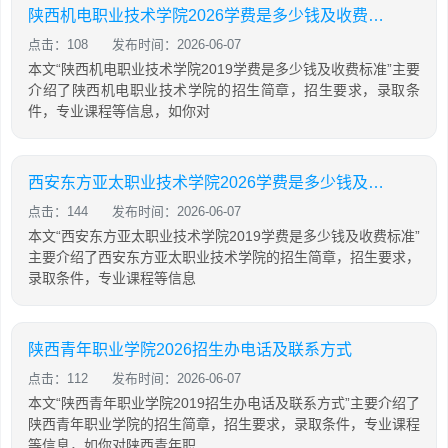
陕西机电职业技术学院2026学费是多少钱及收费标准
点击：108
发布时间：2026-06-07
本文“陕西机电职业技术学院2019学费是多少钱及收费标准”主要
介绍了陕西机电职业技术学院的招生简章，招生要求，录取条
件，专业课程等信息，如你对
西安东方亚太职业技术学院2026学费是多少钱及收费标准
点击：144
发布时间：2026-06-07
本文“西安东方亚太职业技术学院2019学费是多少钱及收费标准”
主要介绍了西安东方亚太职业技术学院的招生简章，招生要求，
录取条件，专业课程等信息
陕西青年职业学院2026招生办电话及联系方式
点击：112
发布时间：2026-06-07
本文“陕西青年职业学院2019招生办电话及联系方式”主要介绍了
陕西青年职业学院的招生简章，招生要求，录取条件，专业课程
等信息，如你对陕西青年职