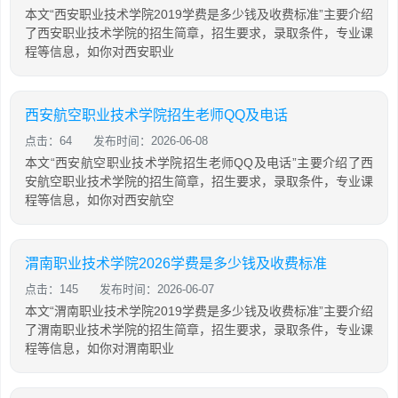
本文“西安职业技术学院2019学费是多少钱及收费标准”主要介绍
了西安职业技术学院的招生简章，招生要求，录取条件，专业课
程等信息，如你对西安职业
西安航空职业技术学院招生老师QQ及电话
点击：64
发布时间：2026-06-08
本文“西安航空职业技术学院招生老师QQ及电话”主要介绍了西
安航空职业技术学院的招生简章，招生要求，录取条件，专业课
程等信息，如你对西安航空
渭南职业技术学院2026学费是多少钱及收费标准
点击：145
发布时间：2026-06-07
本文“渭南职业技术学院2019学费是多少钱及收费标准”主要介绍
了渭南职业技术学院的招生简章，招生要求，录取条件，专业课
程等信息，如你对渭南职业