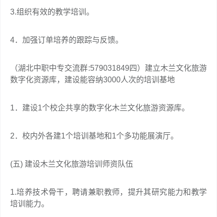
3.组织有效的教学培训。
4．加强订单培养的跟踪与反馈。
（湖北中职中专交流群:579031849四）建立木兰文化旅游
数字化资源库，建设能容纳3000人次的培训基地
1．建设1个校企共享的数字化木兰文化旅游资源库。
2．校内外各建1个培训基地和1个多功能展演厅。
(五) 建设木兰文化旅游培训师资队伍
1.培养技术骨干，聘请兼职教师，提升其研究能力和教学
培训能力。