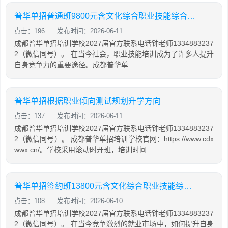
普华单招普通班9800元含文化综合职业技能综合培训
点击：196
发布时间：2026-06-11
成都普华单招培训学校2027届官方联系电话钟老师1334883237
2（微信同号）。 在当今社会，职业技能培训成为了许多人提升
自身竞争力的重要途径。成都普华单
普华单招根据职业倾向测试规划升学方向
点击：137
发布时间：2026-06-11
成都普华单招培训学校2027届官方联系电话钟老师1334883237
2（微信同号）。 成都普华单招培训学校官网：https://www.cdx
wwx.cn/。学校采用滚动时开班，培训时间
普华单招签约班13800元含文化综合职业技能综合培训
点击：108
发布时间：2026-06-10
成都普华单招培训学校2027届官方联系电话钟老师1334883237
2（微信同号）。 在当今竞争激烈的就业市场中，如何提升自身