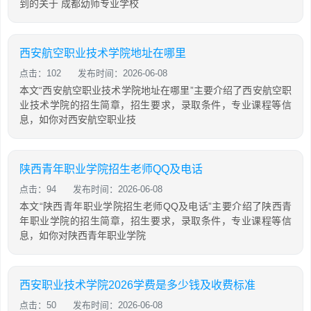
到的关于 成都幼师专业学校
西安航空职业技术学院地址在哪里
点击：102
发布时间：2026-06-08
本文“西安航空职业技术学院地址在哪里”主要介绍了西安航空职
业技术学院的招生简章，招生要求，录取条件，专业课程等信
息，如你对西安航空职业技
陕西青年职业学院招生老师QQ及电话
点击：94
发布时间：2026-06-08
本文“陕西青年职业学院招生老师QQ及电话”主要介绍了陕西青
年职业学院的招生简章，招生要求，录取条件，专业课程等信
息，如你对陕西青年职业学院
西安职业技术学院2026学费是多少钱及收费标准
点击：50
发布时间：2026-06-08