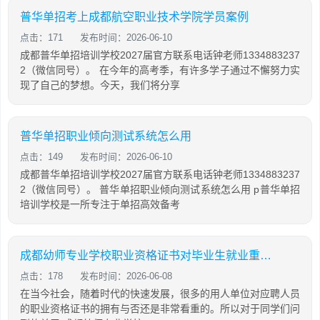
普华单招考上成都航空职业技术学院学员案例
点击：171
发布时间：2026-06-10
成都普华单招培训学校2027届官方联系电话钟老师1334883237
2（微信同号）。 在今年的高考季，有许多学子通过不懈努力实
现了自己的梦想。今天，我们将分享
普华单招职业倾向测试系统怎么用
点击：149
发布时间：2026-06-10
成都普华单招培训学校2027届官方联系电话钟老师1334883237
2（微信同号）。 普华单招职业倾向测试系统怎么用 p普华单招
培训学校是一所专注于单招高效备考
成都幼师专业学校职业资格证书对毕业生就业重要吗
点击：178
发布时间：2026-06-08
在当今社会，随着时代的快速发展，很多的用人单位对应聘人员
的职业资格证书的拥有与否还是非常看重的。所以对于同学们问