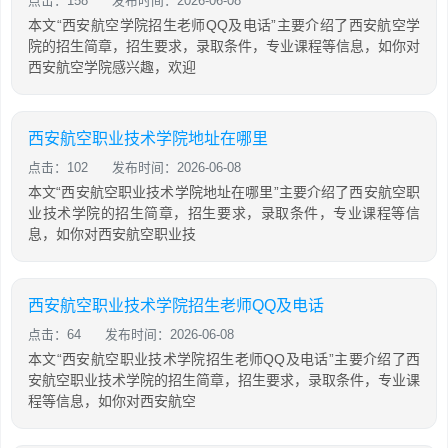
点击：158
发布时间：2026-06-08
本文“西安航空学院招生老师QQ及电话”主要介绍了西安航空学
院的招生简章，招生要求，录取条件，专业课程等信息，如你对
西安航空学院感兴趣，欢迎
西安航空职业技术学院地址在哪里
点击：102
发布时间：2026-06-08
本文“西安航空职业技术学院地址在哪里”主要介绍了西安航空职
业技术学院的招生简章，招生要求，录取条件，专业课程等信
息，如你对西安航空职业技
西安航空职业技术学院招生老师QQ及电话
点击：64
发布时间：2026-06-08
本文“西安航空职业技术学院招生老师QQ及电话”主要介绍了西
安航空职业技术学院的招生简章，招生要求，录取条件，专业课
程等信息，如你对西安航空