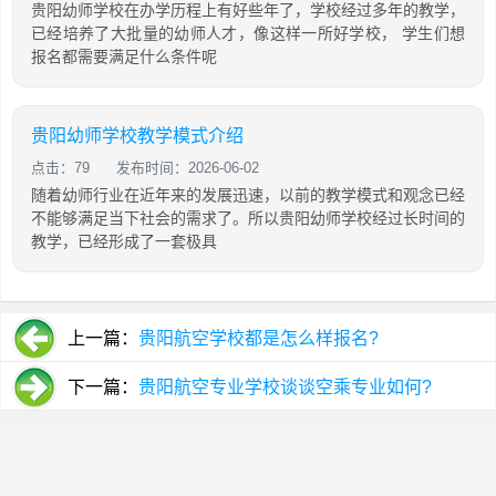
贵阳幼师学校在办学历程上有好些年了，学校经过多年的教学，
已经培养了大批量的幼师人才，像这样一所好学校， 学生们想
报名都需要满足什么条件呢
贵阳幼师学校教学模式介绍
点击：79
发布时间：2026-06-02
随着幼师行业在近年来的发展迅速，以前的教学模式和观念已经
不能够满足当下社会的需求了。所以贵阳幼师学校经过长时间的
教学，已经形成了一套极具
上一篇：
贵阳航空学校都是怎么样报名?
下一篇：
贵阳航空专业学校谈谈空乘专业如何?