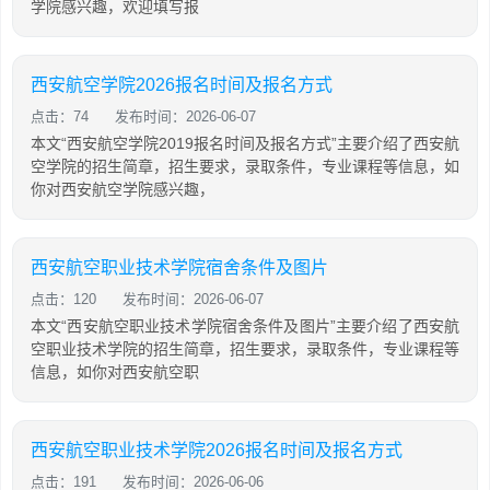
学院感兴趣，欢迎填写报
西安航空学院2026报名时间及报名方式
点击：74
发布时间：2026-06-07
本文“西安航空学院2019报名时间及报名方式”主要介绍了西安航
空学院的招生简章，招生要求，录取条件，专业课程等信息，如
你对西安航空学院感兴趣，
西安航空职业技术学院宿舍条件及图片
点击：120
发布时间：2026-06-07
本文“西安航空职业技术学院宿舍条件及图片”主要介绍了西安航
空职业技术学院的招生简章，招生要求，录取条件，专业课程等
信息，如你对西安航空职
西安航空职业技术学院2026报名时间及报名方式
点击：191
发布时间：2026-06-06