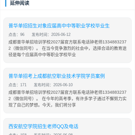
延伸阅读
普华单招招生对象应届高中中等职业学校毕业生
点击：96
发布时间：2026-06-12
成都普华单招培训学校2027届官方联系电话钟老师1334883237
2（微信同号）。 在当今竞争激烈的社会中，选择合适的教育途
径是每个应届高中中等职业学校毕业
普华单招考上成都航空职业技术学院学员案例
点击：171
发布时间：2026-06-10
成都普华单招培训学校2027届官方联系电话钟老师1334883237
2（微信同号）。 在今年的高考季，有许多学子通过不懈努力实
现了自己的梦想。今天，我们将分享
西安航空学院招生老师QQ及电话