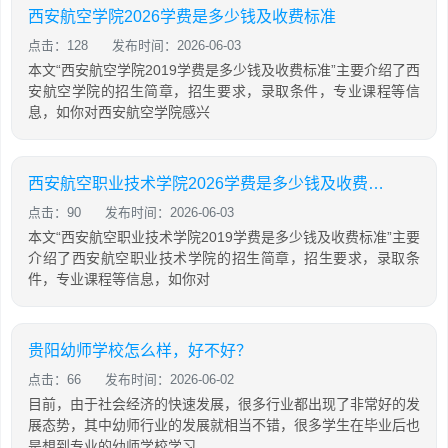
西安航空学院2026学费是多少钱及收费标准
点击：128
发布时间：2026-06-03
本文“西安航空学院2019学费是多少钱及收费标准”主要介绍了西
安航空学院的招生简章，招生要求，录取条件，专业课程等信
息，如你对西安航空学院感兴
西安航空职业技术学院2026学费是多少钱及收费标准
点击：90
发布时间：2026-06-03
本文“西安航空职业技术学院2019学费是多少钱及收费标准”主要
介绍了西安航空职业技术学院的招生简章，招生要求，录取条
件，专业课程等信息，如你对
贵阳幼师学校怎么样，好不好？
点击：66
发布时间：2026-06-02
目前，由于社会经济的快速发展，很多行业都出现了非常好的发
展态势，其中幼师行业的发展就相当不错，很多学生在毕业后也
是想到专业的幼师学校学习