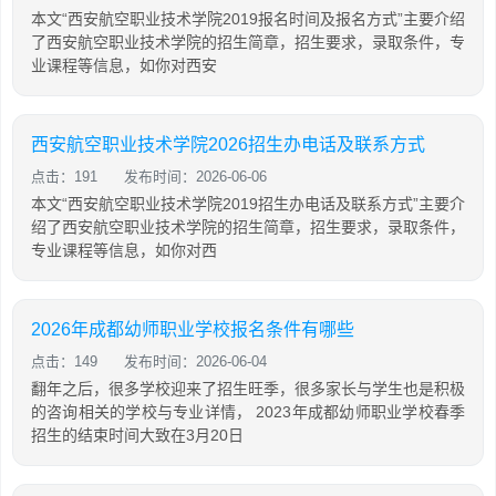
本文“西安航空职业技术学院2019报名时间及报名方式”主要介绍
了西安航空职业技术学院的招生简章，招生要求，录取条件，专
业课程等信息，如你对西安
西安航空职业技术学院2026招生办电话及联系方式
点击：191
发布时间：2026-06-06
本文“西安航空职业技术学院2019招生办电话及联系方式”主要介
绍了西安航空职业技术学院的招生简章，招生要求，录取条件，
专业课程等信息，如你对西
2026年成都幼师职业学校报名条件有哪些
点击：149
发布时间：2026-06-04
翻年之后，很多学校迎来了招生旺季，很多家长与学生也是积极
的咨询相关的学校与专业详情， 2023年成都幼师职业学校春季
招生的结束时间大致在3月20日