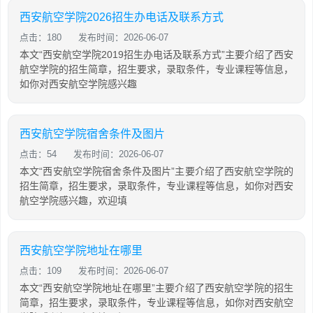
西安航空学院2026招生办电话及联系方式
点击：180
发布时间：2026-06-07
本文“西安航空学院2019招生办电话及联系方式”主要介绍了西安
航空学院的招生简章，招生要求，录取条件，专业课程等信息，
如你对西安航空学院感兴趣
西安航空学院宿舍条件及图片
点击：54
发布时间：2026-06-07
本文“西安航空学院宿舍条件及图片”主要介绍了西安航空学院的
招生简章，招生要求，录取条件，专业课程等信息，如你对西安
航空学院感兴趣，欢迎填
西安航空学院地址在哪里
点击：109
发布时间：2026-06-07
本文“西安航空学院地址在哪里”主要介绍了西安航空学院的招生
简章，招生要求，录取条件，专业课程等信息，如你对西安航空