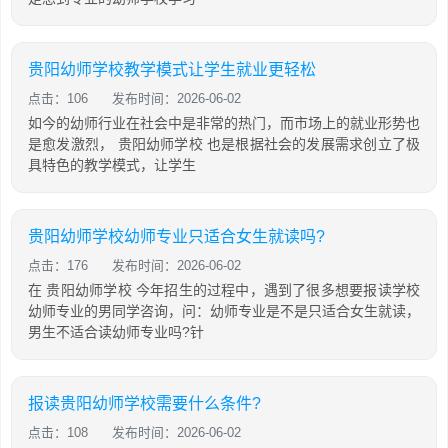
贵阳幼师学校教学模式让学生就业更轻松
点击：106
发布时间：2026-06-02
如今的幼师行业在社会中是非常的热门，而市场上的就业形势也
是愈发激烈， 贵阳幼师学校 也是根据社会的发展需求创立了极
具特色的教学模式，让学生
贵阳幼师学校幼师专业只适合女生就读吗?
点击：176
发布时间：2026-06-02
在 贵阳幼师学校 今年招生的过程中，遇到了很多想要报读学校
幼师专业的男同学咨询，问：幼师专业是不是只适合女生就读，
男生不适合读幼师专业吗?针
报读贵阳幼师学校需要什么条件?
点击：108
发布时间：2026-06-02