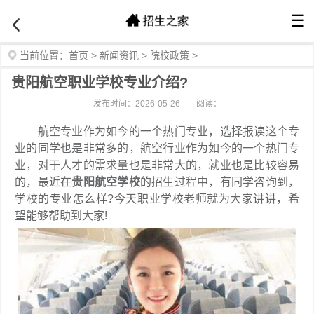
☰
当前位置：
首页
>
新闻资讯
>
院校政策
>
贵阳航空职业学校专业介绍?
发布时间：2026-05-26
阅读：
航空专业作为如今的一个热门专业，选择报读这个专
业的同学也是非常多的，航空行业作为如今的一个热门专
业，对于人才的需求量也是非常大的，就业也是比较容易
的，最近在
贵阳航空学校
的招生过程中，有同学咨询到，
学校的专业怎么样?今天职业学校老师就为大家讲讲，希
望能够帮助到大家!