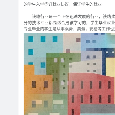
的学生入学签订就业协议，保证学生的就业。
铁路行业是一个正在迅速发展的行业，铁路建设
分的技术专业都是适合男孩学习的，学生毕业就
专业毕业的学生是从事乘务，票务，安检等工作