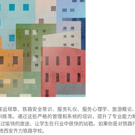
运规章、铁路安全常识、服务礼仪、服务心理学、旅游概论
训练等。通过这些严格的管理和系统的培训，提升了专业能力
度过愉快的旅途，让学生在行业中很快的站稳。如果你是对铁路
虑西安齐力铁路学校。