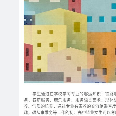
学生通过在学校学习专业的客运知识：铁路客
务、客房服务、康乐服务、服务语言艺术、形体
养、气质的培养，通过专业有素养的交流使乘客
趣，想从事乘务等工作的初、高中毕业女生可以考