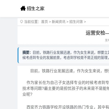
当前位置：
首页
>
新闻资讯
>
招生问答
>
运营安检
发布
摘要：
目前，铁路行业发展迅速，作为女生来说，想要立
候考虑到专业的发展前景，考虑到学校是不是正规的管理
目前，铁路行业发展迅速，作为女生来说，想要
作为家长在为自己子女选择专业的时候考虑到专
技术等问题?最主要的是担忧孩子的未来是不是能
业呢?
西安齐力铁路学校开设铁路的热门专业，其中有