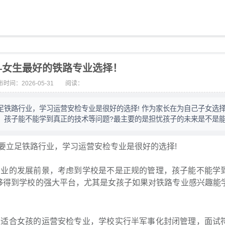
—女生最好的铁路专业选择！
时间：2026-05-31
阅读：
足铁路行业，学习运营安检专业是很好的选择! 作为家长在为自己子女选
，孩子能不能学到真正的技术等问题?最主要的是担忧孩子的未来是不是
立足铁路行业，学习运营安检专业是很好的选择!
业的发展前景，考虑到学校是不是正规的管理，孩子能不能学
够得到学校的强大平台，尤其是女孩子如果对铁路专业感兴趣能
适合女孩的运营安检专业，学校实行半军事化封闭管理，面试