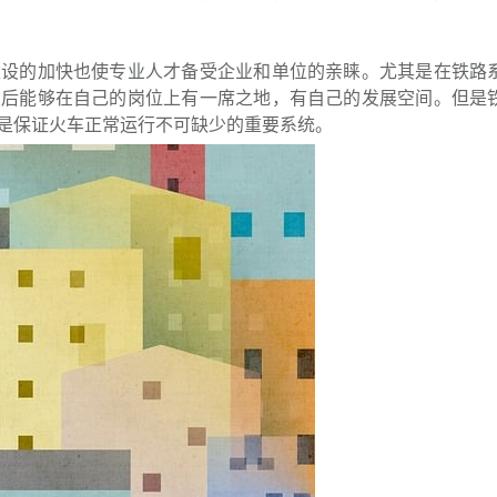
的加快也使专业人才备受企业和单位的亲睐。尤其是在铁路
业后能够在自己的岗位上有一席之地，有自己的发展空间。但是
也是保证火车正常运行不可缺少的重要系统。