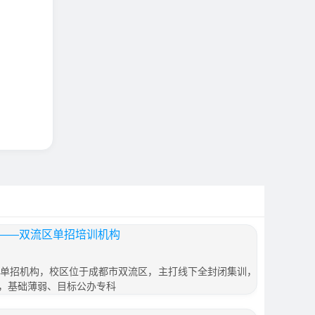
——双流区单招培训机构
牌单招机构，校区位于成都市双流区，主打线下全封闭集训，
，基础薄弱、目标公办专科