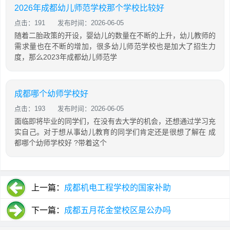
2026年成都幼儿师范学校那个学校比较好
点击：191
发布时间：2026-06-05
随着二胎政策的开设，婴幼儿的数量在不断的上升，幼儿教师的
需求量也在不断的增加，很多幼儿师范学校也是加大了招生力
度，那么2023年成都幼儿师范学
成都哪个幼师学校好
点击：193
发布时间：2026-06-05
面临即将毕业的同学们，在没有去大学的机会，还想通过学习充
实自己。对于想从事幼儿教育的同学们肯定还是很想了解在 成
都哪个幼师学校好 ?带着这个
上一篇：
成都机电工程学校的国家补助
下一篇：
成都五月花金堂校区是公办吗