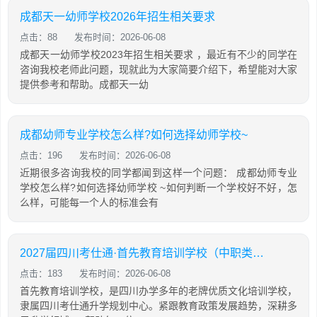
成都天一幼师学校2026年招生相关要求
点击：88
发布时间：2026-06-08
成都天一幼师学校2023年招生相关要求 ，最近有不少的同学在
咨询我校老师此问题，现就此为大家简要介绍下，希望能对大家
提供参考和帮助。成都天一幼
成都幼师专业学校怎么样?如何选择幼师学校~
点击：196
发布时间：2026-06-08
近期很多咨询我校的同学都闻到这样一个问题： 成都幼师专业
学校怎么样?如何选择幼师学校 ~如何判断一个学校好不好，怎
么样，可能每一个人的标准会有
2027届四川考仕通·首先教育培训学校（中职类）招生简章
点击：183
发布时间：2026-06-08
首先教育培训学校，是四川办学多年的老牌优质文化培训学校，
隶属四川考仕通升学规划中心。紧跟教育政策发展趋势，深耕多