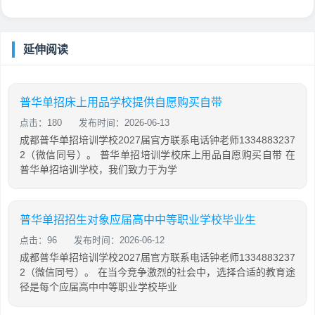
延伸阅读
普华单招床上用品学校提供自愿购买自带
点击：180
发布时间：2026-06-13
成都普华单招培训学校2027届官方联系电话钟老师1334883237
2（微信同号）。 普华单招培训学校床上用品自愿购买自带 在
普华单招培训学校，我们致力于为学
普华单招招生对象应届高中中等职业学校毕业生
点击：96
发布时间：2026-06-12
成都普华单招培训学校2027届官方联系电话钟老师1334883237
2（微信同号）。 在当今竞争激烈的社会中，选择合适的教育途
径是每个应届高中中等职业学校毕业