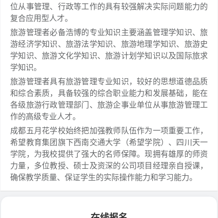
位从事管理、行政等工作的具有较强解决实际问题能力的
复合应用型人才。
旅游管理者必备浩博的专业知识主要涵盖管理学知识、旅
游经济学知识、旅游法学知识、旅游地理学知识、旅游史
学知识、旅游文化学知识、旅游计划学知识以及国际旅求
学知识。
旅游管理者具有旅游管理专业知识，较好的思想道德品质
和综合素质，具备较强的综合职业能力和发展基础，能在
各级旅游行政管理部门、旅游企事业单位从事旅游管理工
作的高级专业人才。
成都五月花学校始终把加强教师队伍作为一项重要工作，
希望教育集团旗下西南交通大学（希望学院）、四川天一
学院，为我校提供了强大的名师保障。现拥有雄厚的师资
力量，多位教授、硕士及资深的公司项目经理亲自授课，
确保教学质量、保证学生的实际操作能力和学习能力。
在线报名