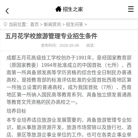
☰
当前位置：
首页
>
新闻资讯
>
招生问答
>
五月花学校旅游管理专业招生条件
发布时间：2026-05-06
阅读：
成都五月花高级技工学校创办于1991年，是经国家教育部
（原国家教委）1994年批准成立的中国首批（七所）、西
南第一所具备颁发高等学历资格的综合性全日制民办普通
高校，是按教育部的标准评估批准的全国首批西南地区第
一所独立设置的普通高校，成为我国首批（7所）、西南
地区第一所纳入国民高等教育系列、具备独立颁发普通高
等教育文凭资格的民办高校之一。
培养目标
本专业培养适应旅游业发展需要的，具备旅游管理专业知
识，能从事旅游资源开发，旅游市场营销以及旅行社、酒
店、景区等旅游企事业单位的工作，也可在各类企事业单