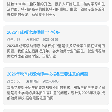
随着2016年二胎政策的开放，很多人开始注重二孩的学习和生
活方面，特别是孩子的成长特别的重视。由此，幼师专业在近年
来特别的火爆，幼师专业对于女
2026年成都读幼师哪个学校好
点击：57
发布时间：2026-06-06
2023年成都读幼师哪个学校好 ?这是很多家长学生都在咨询的
问题，我们这边根据近几年，各大幼师专业的招生，就业情况为
你推荐成都幼师学院，该校毕业
2026年秋季成都幼师学校报名需要注意的问题
点击：66
发布时间：2026-06-05
每所学校对于招生的要求都有不用的要求，需报考的考生要了解
清楚每个学院的具体招生需注意的问题，现针对2023年秋季 成
都幼师学校 报名需要注意的问