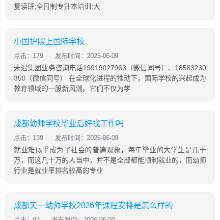
复读班;全日制专升本培训;大
小国护照上国际学校
点击：179
发布时间：2026-06-09
未迟集团业务咨询电话19919027963（微信同号）、18583230
350（微信同号） 在全球化进程的推动下，国际学校的兴起成为
教育领域的一股新风潮。它们不仅为学
成都幼师学校毕业后好找工作吗
点击：139
发布时间：2026-06-09
就业难似乎成为了社会的普遍现象，每年毕业的大学生是几十
万，而这几十万的人当中，并不是全部都能顺利就业的，而幼师
行业是就业率排名较高的专业
成都天一幼师学校2026年课程安排是怎么样的
点击：92
发布时间：2026-06-09