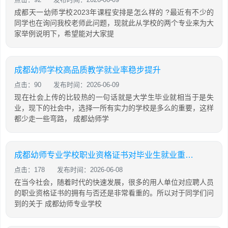
成都天一幼师学校2023年课程安排是怎么样的 ?最近有不少的
同学也在询问我校老师此问题，现就此从学校的两个专业来为大
家举例说明下，希望能对大家提
成都幼师学校高品质教学就业率稳步提升
点击：90
发布时间：2026-06-09
现在社会上传的比较热的一句话就是大学生毕业就相当于是失
业，现下的社会中，选择一所有实力的学校是多么的重要，这样
都少走一些弯路， 成都幼师学
成都幼师专业学校职业资格证书对毕业生就业重要吗
点击：178
发布时间：2026-06-08
在当今社会，随着时代的快速发展，很多的用人单位对应聘人员
的职业资格证书的拥有与否还是非常看重的。所以对于同学们问
到的关于 成都幼师专业学校