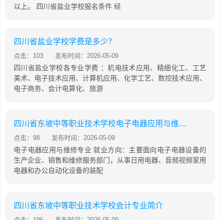
以上。 四川省盐业学校报名条件 经
四川省盐业学校学费是多少？
点击：103
发布时间：2026-05-09
四川省盐业学校各专业学费 ：机电技术应用、精细化工、工艺
美术、电子技术应用、计算机应用、化学工艺、数控技术应用、
电子商务、会计电算化、旅游
四川省东坡中等职业技术学校电子电器应用与维修专业简介
点击：98
发布时间：2026-05-09
电子电器应用与维修专业 就业方向：主要面向电子电器设备的
生产企业、销售和维修服务部门，从事日用电器、音频视频家用
电器和办公自动化设备的装配
四川省东坡中等职业技术学校会计专业简介
点击：196
发布时间：2026-05-09