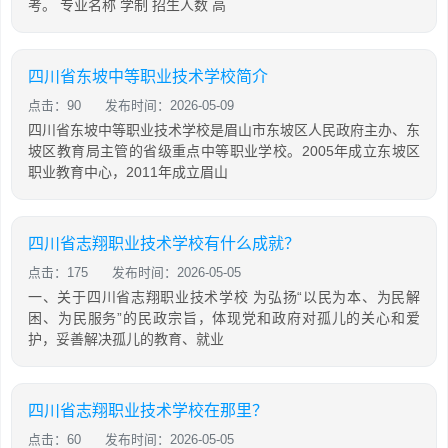
考。 专业名称 学制 招生人数 高
四川省东坡中等职业技术学校简介
点击：90
发布时间：2026-05-09
四川省东坡中等职业技术学校是眉山市东坡区人民政府主办、东
坡区教育局主管的省级重点中等职业学校。2005年成立东坡区
职业教育中心，2011年成立眉山
四川省志翔职业技术学校有什么成就？
点击：175
发布时间：2026-05-05
一、关于四川省志翔职业技术学校 为弘扬“以民为本、为民解
困、为民服务”的民政宗旨，体现党和政府对孤儿的关心和爱
护，妥善解决孤儿的教育、就业
四川省志翔职业技术学校在那里？
点击：60
发布时间：2026-05-05