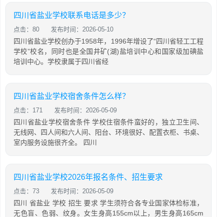
四川省盐业学校联系电话是多少？
点击：80
发布时间：2026-05-10
四川省盐业学校创办于1958年，1996年增设了“四川省轻工工程
学校”校名，同时也是全国井矿(湖)盐培训中心和国家级加碘盐
培训中心。学校隶属于四川省经
四川省盐业学校宿舍条件怎么样？
点击：171
发布时间：2026-05-09
四川省盐业学校宿舍条件 学校住宿条件蛮好的，独立卫生间、
无线网、四人间和六人间、阳台、环境很好、配置衣柜、书桌、
室内服务设施很齐全。 四川
四川省盐业学校2026年报名条件、招生要求
点击：73
发布时间：2026-05-09
四川 省盐业 学校 招生 要求 学生须符合各专业国家体检标准，
无色盲、色弱、纹身。女生身高155cm以上，男生身高165cm