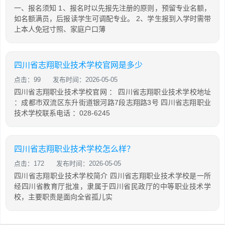
一、报名须知 1、报名时以先报先注册的原则，预留专业名额，
如名额满员，后报读学生可调配专业。 2、学生报到入学时需带
上本人免冠寸照、家庭户口薄
四川省志翔职业技术学校官网是多少
点击：99
发布时间：2026-05-05
四川省志翔职业技术学校官网 ： 四川省志翔职业技术学校地址
：成都市双流区东升街道银河路7段志翔路3号 四川省志翔职业
技术学校联系电话 ：028-6245
四川省志翔职业技术学校怎么样？
点击：172
发布时间：2026-05-05
四川省志翔职业技术学校简介 四川省志翔职业技术学校是一所
经四川省教育厅批准，隶属于四川省民政厅的中等职业技术学
校，主要职责是面向全省孤儿实