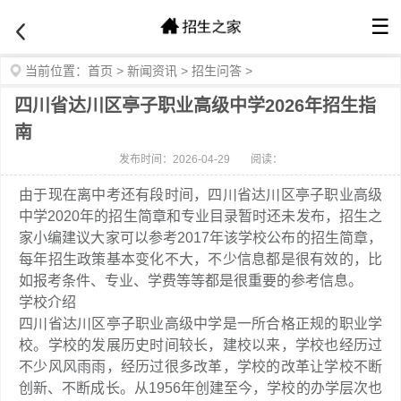
☰
当前位置：
首页
>
新闻资讯
>
招生问答
>
四川省达川区亭子职业高级中学2026年招生指
南
发布时间：2026-04-29
阅读：
由于现在离中考还有段时间，四川省达川区亭子职业高级
中学2020年的招生简章和专业目录暂时还未发布，招生之
家小编建议大家可以参考2017年该学校公布的招生简章，
每年招生政策基本变化不大，不少信息都是很有效的，比
如报考条件、专业、学费等等都是很重要的参考信息。
学校介绍
四川省达川区亭子职业高级中学是一所合格正规的职业学
校。学校的发展历史时间较长，建校以来，学校也经历过
不少风风雨雨，经历过很多改革，学校的改革让学校不断
创新、不断成长。从1956年创建至今，学校的办学层次也