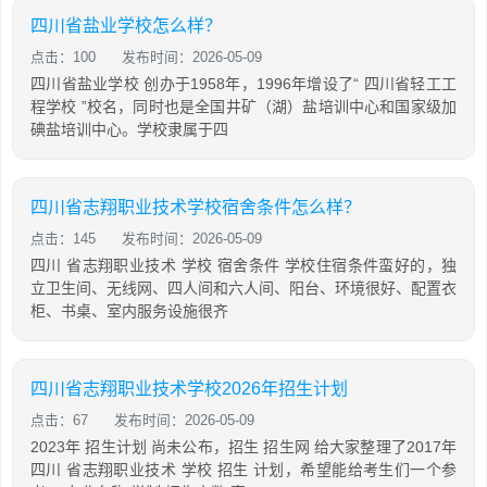
四川省盐业学校怎么样？
点击：100
发布时间：2026-05-09
四川省盐业学校 创办于1958年，1996年增设了“ 四川省轻工工
程学校 ”校名，同时也是全国井矿（湖）盐培训中心和国家级加
碘盐培训中心。学校隶属于四
四川省志翔职业技术学校宿舍条件怎么样？
点击：145
发布时间：2026-05-09
四川 省志翔职业技术 学校 宿舍条件 学校住宿条件蛮好的，独
立卫生间、无线网、四人间和六人间、阳台、环境很好、配置衣
柜、书桌、室内服务设施很齐
四川省志翔职业技术学校2026年招生计划
点击：67
发布时间：2026-05-09
2023年 招生计划 尚未公布，招生 招生网 给大家整理了2017年
四川 省志翔职业技术 学校 招生 计划，希望能给考生们一个参