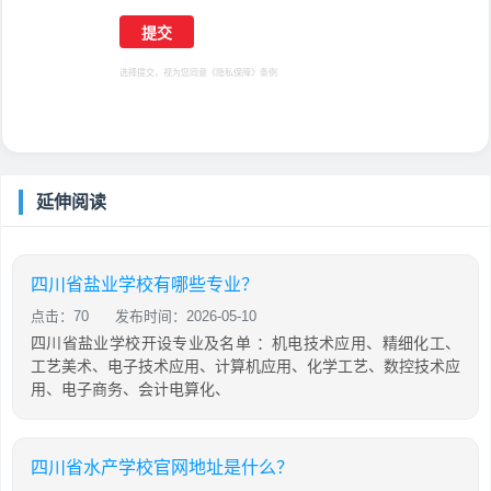
选择提交，视为您同意
《隐私保障》
条例
延伸阅读
四川省盐业学校有哪些专业？
点击：70
发布时间：2026-05-10
四川省盐业学校开设专业及名单 ：机电技术应用、精细化工、
工艺美术、电子技术应用、计算机应用、化学工艺、数控技术应
用、电子商务、会计电算化、
四川省水产学校官网地址是什么？