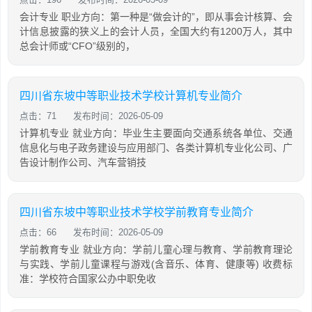
会计专业 职业方向：第一种是“做会计的”，即从事会计核算、会
计信息披露的狭义上的会计人员，全国大约有1200万人，其中
总会计师或“CFO”级别的，
四川省东坡中等职业技术学校计算机专业简介
点击：71
发布时间：2026-05-09
计算机专业 就业方向：毕业生主要面向交通系统各单位、交通
信息化与电子政务建设与应用部门、各类计算机专业化公司、广
告设计制作公司、汽车营销技
四川省东坡中等职业技术学校学前教育专业简介
点击：66
发布时间：2026-05-09
学前教育专业 就业方向：学前儿童心理与教育、学前教育理论
与实践、学前儿童课程与游戏(含音乐、体育、健康等) 收费标
准：学校符合国家公办中职免收