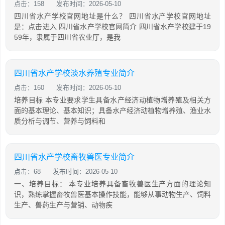
点击：158
发布时间：2026-05-10
四川省水产学校官网地址是什么？ 四川省水产学校官网地址
是：点击进入 四川省水产学校官网简介 四川省水产学校建于19
59年，隶属于四川省农业厅，是我
四川省水产学校淡水养殖专业简介
点击：160
发布时间：2026-05-10
培养目标 本专业要求学生具备水产经济动植物增养殖及相关方
面的基本理论、基本知识；具备水产经济动植物增养殖、渔业水
质分析与调节、营养与饲料和
四川省水产学校畜牧兽医专业简介
点击：68
发布时间：2026-05-10
一、培养目标： 本专业培养具备畜牧兽医生产方面的理论知
识，熟练掌握畜牧兽医基本操作技能，能够从事动物生产、饲料
生产、兽药生产与营销、动物疾