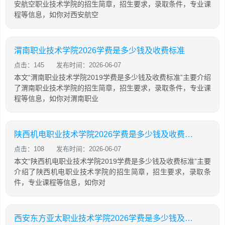
安航空职业技术学院的招生简章，招生要求，录取条件，专业课
程等信息，如你对西安航空
渭南职业技术学院2026学费是多少钱及收费标准
点击：145
发布时间：2026-06-07
本文“渭南职业技术学院2019学费是多少钱及收费标准”主要介绍
了渭南职业技术学院的招生简章，招生要求，录取条件，专业课
程等信息，如你对渭南职业
陕西机电职业技术学院2026学费是多少钱及收费标准
点击：108
发布时间：2026-06-07
本文“陕西机电职业技术学院2019学费是多少钱及收费标准”主要
介绍了陕西机电职业技术学院的招生简章，招生要求，录取条
件，专业课程等信息，如你对
西安东方亚太职业技术学院2026学费是多少钱及收费标准