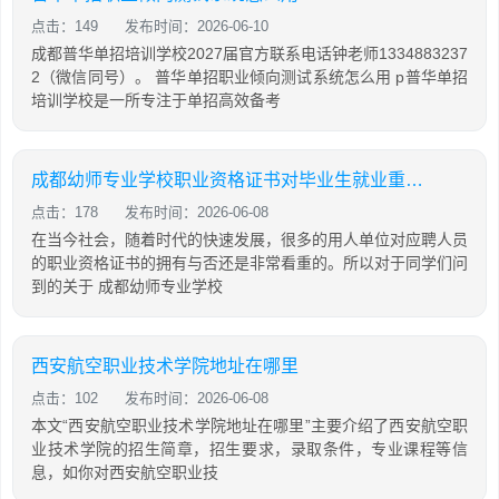
点击：149
发布时间：2026-06-10
成都普华单招培训学校2027届官方联系电话钟老师1334883237
2（微信同号）。 普华单招职业倾向测试系统怎么用 p普华单招
培训学校是一所专注于单招高效备考
成都幼师专业学校职业资格证书对毕业生就业重要吗
点击：178
发布时间：2026-06-08
在当今社会，随着时代的快速发展，很多的用人单位对应聘人员
的职业资格证书的拥有与否还是非常看重的。所以对于同学们问
到的关于 成都幼师专业学校
西安航空职业技术学院地址在哪里
点击：102
发布时间：2026-06-08
本文“西安航空职业技术学院地址在哪里”主要介绍了西安航空职
业技术学院的招生简章，招生要求，录取条件，专业课程等信
息，如你对西安航空职业技