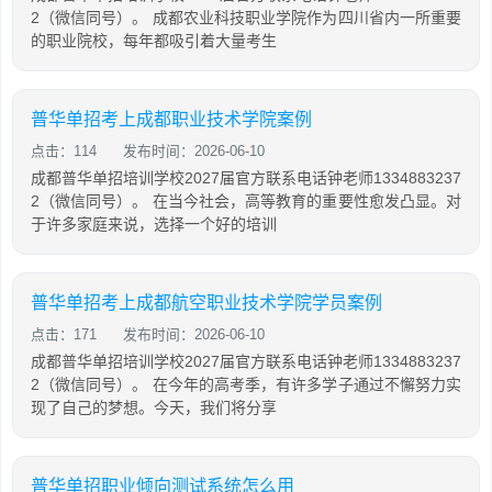
2（微信同号）。 成都农业科技职业学院作为四川省内一所重要
的职业院校，每年都吸引着大量考生
普华单招考上成都职业技术学院案例
点击：114
发布时间：2026-06-10
成都普华单招培训学校2027届官方联系电话钟老师1334883237
2（微信同号）。 在当今社会，高等教育的重要性愈发凸显。对
于许多家庭来说，选择一个好的培训
普华单招考上成都航空职业技术学院学员案例
点击：171
发布时间：2026-06-10
成都普华单招培训学校2027届官方联系电话钟老师1334883237
2（微信同号）。 在今年的高考季，有许多学子通过不懈努力实
现了自己的梦想。今天，我们将分享
普华单招职业倾向测试系统怎么用