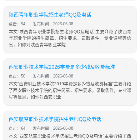
陕西青年职业学院招生老师QQ及电话
点击：94
发布时间：2026-06-08
本文“陕西青年职业学院招生老师QQ及电话”主要介绍了陕西青
年职业学院的招生简章，招生要求，录取条件，专业课程等信
息，如你对陕西青年职业学院
西安职业技术学院2026学费是多少钱及收费标准
点击：50
发布时间：2026-06-08
本文“西安职业技术学院2019学费是多少钱及收费标准”主要介绍
了西安职业技术学院的招生简章，招生要求，录取条件，专业课
程等信息，如你对西安职业
西安航空职业技术学院招生老师QQ及电话
点击：64
发布时间：2026-06-08
本文“西安航空职业技术学院招生老师QQ及电话”主要介绍了西