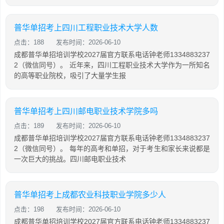
普华单招考上四川工程职业技术大学人数
点击：188
发布时间：2026-06-10
成都普华单招培训学校2027届官方联系电话钟老师1334883237
2（微信同号）。 近年来，四川工程职业技术大学作为一所知名
的高等职业院校，吸引了大量学生报
普华单招考上四川邮电职业技术学院多吗
点击：189
发布时间：2026-06-10
成都普华单招培训学校2027届官方联系电话钟老师1334883237
2（微信同号）。 每年的高考和单招，对于考生和家长来说都是
一次巨大的挑战。四川邮电职业技术
普华单招考上成都农业科技职业学院多少人
点击：198
发布时间：2026-06-10
成都普华单招培训学校2027届官方联系电话钟老师1334883237