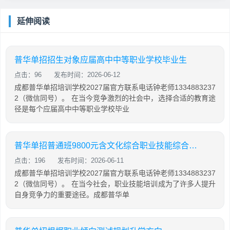
延伸阅读
普华单招招生对象应届高中中等职业学校毕业生
点击：96
发布时间：2026-06-12
成都普华单招培训学校2027届官方联系电话钟老师1334883237
2（微信同号）。 在当今竞争激烈的社会中，选择合适的教育途
径是每个应届高中中等职业学校毕业
普华单招普通班9800元含文化综合职业技能综合培训
点击：196
发布时间：2026-06-11
成都普华单招培训学校2027届官方联系电话钟老师1334883237
2（微信同号）。 在当今社会，职业技能培训成为了许多人提升
自身竞争力的重要途径。成都普华单