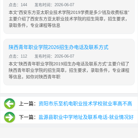
点击：144
发布时间：2026-06-07
本文“西安东方亚太职业技术学院2019学费是多少钱及收费标准”
主要介绍了西安东方亚太职业技术学院的招生简章，招生要求，
录取条件，专业课程等信息
陕西青年职业学院2026招生办电话及联系方式
点击：112
发布时间：2026-06-07
本文“陕西青年职业学院2019招生办电话及联系方式”主要介绍了
陕西青年职业学院的招生简章，招生要求，录取条件，专业课程
等信息，如你对陕西青年职
上一篇：
资阳市乐至机电职业技术学校就业率高不高
_在学
下一篇：
盐源县职业中学地址及联系电话-就业情况好
吗