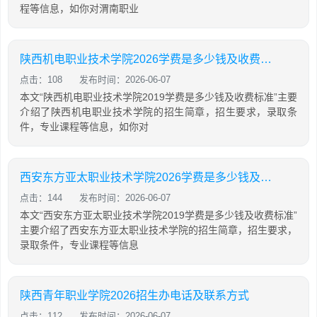
程等信息，如你对渭南职业
陕西机电职业技术学院2026学费是多少钱及收费标准
点击：108
发布时间：2026-06-07
本文“陕西机电职业技术学院2019学费是多少钱及收费标准”主要
介绍了陕西机电职业技术学院的招生简章，招生要求，录取条
件，专业课程等信息，如你对
西安东方亚太职业技术学院2026学费是多少钱及收费标准
点击：144
发布时间：2026-06-07
本文“西安东方亚太职业技术学院2019学费是多少钱及收费标准”
主要介绍了西安东方亚太职业技术学院的招生简章，招生要求，
录取条件，专业课程等信息
陕西青年职业学院2026招生办电话及联系方式
点击：112
发布时间：2026-06-07