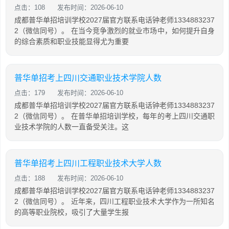
点击：108
发布时间：2026-06-10
成都普华单招培训学校2027届官方联系电话钟老师1334883237
2（微信同号）。 在当今竞争激烈的就业市场中，如何提升自身
的综合素质和职业技能显得尤为重要
普华单招考上四川交通职业技术学院人数
点击：179
发布时间：2026-06-10
成都普华单招培训学校2027届官方联系电话钟老师1334883237
2（微信同号）。 在普华单招培训学校，每年的考上四川交通职
业技术学院的人数一直备受关注。这
普华单招考上四川工程职业技术大学人数
点击：188
发布时间：2026-06-10
成都普华单招培训学校2027届官方联系电话钟老师1334883237
2（微信同号）。 近年来，四川工程职业技术大学作为一所知名
的高等职业院校，吸引了大量学生报