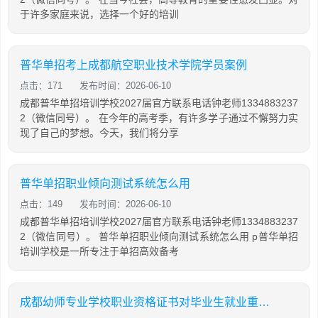
于许多家庭来说，选择一个好的培训
普华单招考上成都航空职业技术学院学员案例
点击：171
发布时间：2026-06-10
成都普华单招培训学校2027届官方联系电话钟老师1334883237
2（微信同号）。 在今年的高考季，有许多学子通过不懈努力实
现了自己的梦想。今天，我们将分享
普华单招职业倾向测试系统怎么用
点击：149
发布时间：2026-06-10
成都普华单招培训学校2027届官方联系电话钟老师1334883237
2（微信同号）。 普华单招职业倾向测试系统怎么用 p普华单招
培训学校是一所专注于单招高效备考
成都幼师专业学校职业资格证书对毕业生就业重要吗