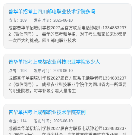
普华单招考上四川邮电职业技术学院多吗
点击：189
发布时间：2026-06-10
成都普华单招培训学校2027届官方联系电话钟老师1334883237
2（微信同号）。 每年的高考和单招，对于考生和家长来说都是
一次巨大的挑战。四川邮电职业技术
普华单招考上成都农业科技职业学院多少人
点击：198
发布时间：2026-06-10
成都普华单招培训学校2027届官方联系电话钟老师1334883237
2（微信同号）。 成都农业科技职业学院作为四川省内一所重要
的职业院校，每年都吸引着大量考生
普华单招考上成都职业技术学院案例
点击：114
发布时间：2026-06-10
成都普华单招培训学校2027届官方联系电话钟老师1334883237
2（微信同号）。 在当今社会，高等教育的重要性愈发凸显。对