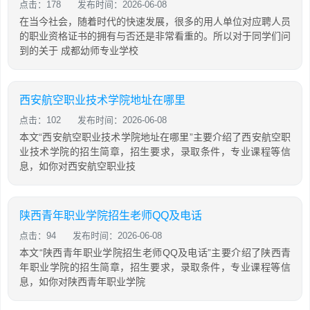
点击：178
发布时间：2026-06-08
在当今社会，随着时代的快速发展，很多的用人单位对应聘人员
的职业资格证书的拥有与否还是非常看重的。所以对于同学们问
到的关于 成都幼师专业学校
西安航空职业技术学院地址在哪里
点击：102
发布时间：2026-06-08
本文“西安航空职业技术学院地址在哪里”主要介绍了西安航空职
业技术学院的招生简章，招生要求，录取条件，专业课程等信
息，如你对西安航空职业技
陕西青年职业学院招生老师QQ及电话
点击：94
发布时间：2026-06-08
本文“陕西青年职业学院招生老师QQ及电话”主要介绍了陕西青
年职业学院的招生简章，招生要求，录取条件，专业课程等信
息，如你对陕西青年职业学院