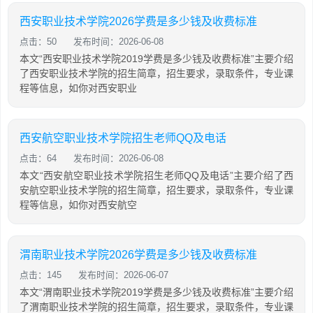
西安职业技术学院2026学费是多少钱及收费标准
点击：50
发布时间：2026-06-08
本文“西安职业技术学院2019学费是多少钱及收费标准”主要介绍
了西安职业技术学院的招生简章，招生要求，录取条件，专业课
程等信息，如你对西安职业
西安航空职业技术学院招生老师QQ及电话
点击：64
发布时间：2026-06-08
本文“西安航空职业技术学院招生老师QQ及电话”主要介绍了西
安航空职业技术学院的招生简章，招生要求，录取条件，专业课
程等信息，如你对西安航空
渭南职业技术学院2026学费是多少钱及收费标准
点击：145
发布时间：2026-06-07
本文“渭南职业技术学院2019学费是多少钱及收费标准”主要介绍
了渭南职业技术学院的招生简章，招生要求，录取条件，专业课