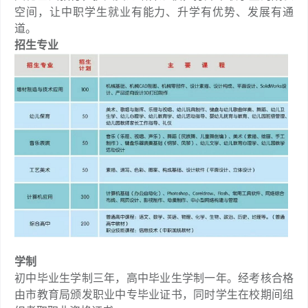
空间，让中职学生就业有能力、升学有优势、发展有通
道。
招生专业
学制
初中毕业生学制三年，高中毕业生学制一年。经考核合格
由市教育局颁发职业中专毕业证书，同时学生在校期间组