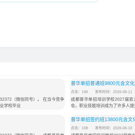
普华单招普通班9800元含文
点击：196
发布时间：2026-06-11
32372（微信同号）。 在当今竞争
成都普华单招培训学校2027届官方
业学校毕业
会，职业技能培训成为了许多人提
普华单招签约班13800元含
点击：108
发布时间：2026-06-10