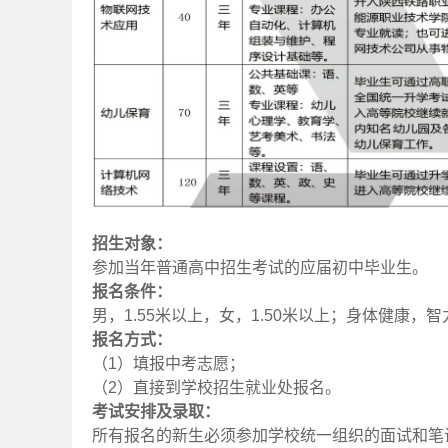
招生对象：
参加当年普通高中招生考试的应届初中毕业生。
报名条件：
男，1.55米以上，女，1.50米以上；身体健康
报名方式：
（1）填报中考志愿；
（2）直接到学校招生就业处报名。
考试安排及录取：
所有报名的新生必须参加学校统一组织的面试和笔