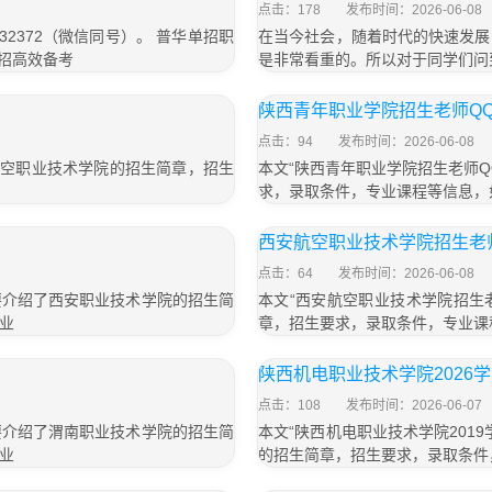
点击：178
发布时间：2026-06-08
32372（微信同号）。 普华单招职
在当今社会，随着时代的快速发展
招高效备考
是非常看重的。所以对于同学们问
陕西青年职业学院招生老师Q
点击：94
发布时间：2026-06-08
航空职业技术学院的招生简章，招生
本文“陕西青年职业学院招生老师
求，录取条件，专业课程等信息，
西安航空职业技术学院招生老
点击：64
发布时间：2026-06-08
主要介绍了西安职业技术学院的招生简
本文“西安航空职业技术学院招生
业
章，招生要求，录取条件，专业课
陕西机电职业技术学院2026
点击：108
发布时间：2026-06-07
主要介绍了渭南职业技术学院的招生简
本文“陕西机电职业技术学院201
业
的招生简章，招生要求，录取条件