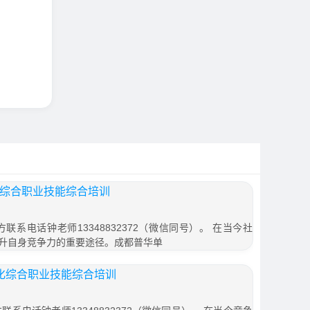
化综合职业技能综合培训
联系电话钟老师13348832372（微信同号）。 在当今社
升自身竞争力的重要途径。成都普华单
文化综合职业技能综合培训