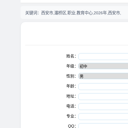
关键词：
西安市,灞桥区,职业,教育中心,2026年,西安市,
姓名：
年级：
性别：
年龄：
地址：
电话：
专业：
QQ：