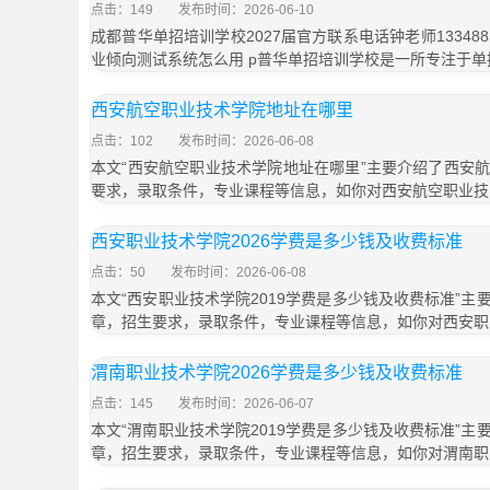
点击：149
发布时间：2026-06-10
成都普华单招培训学校2027届官方联系电话钟老师133488
业倾向测试系统怎么用 p普华单招培训学校是一所专注于单
西安航空职业技术学院地址在哪里
点击：102
发布时间：2026-06-08
本文“西安航空职业技术学院地址在哪里”主要介绍了西安
要求，录取条件，专业课程等信息，如你对西安航空职业技
西安职业技术学院2026学费是多少钱及收费标准
点击：50
发布时间：2026-06-08
本文“西安职业技术学院2019学费是多少钱及收费标准”
章，招生要求，录取条件，专业课程等信息，如你对西安职
渭南职业技术学院2026学费是多少钱及收费标准
点击：145
发布时间：2026-06-07
本文“渭南职业技术学院2019学费是多少钱及收费标准”
章，招生要求，录取条件，专业课程等信息，如你对渭南职