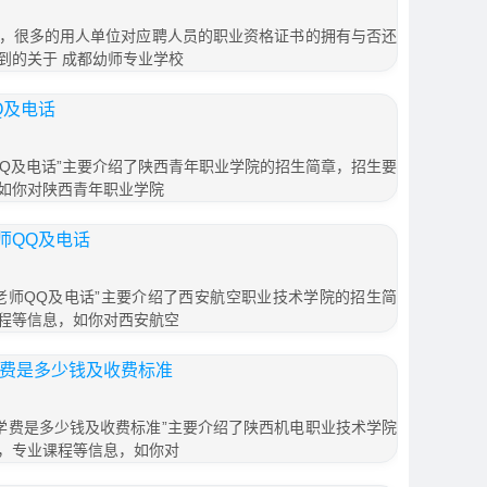
，很多的用人单位对应聘人员的职业资格证书的拥有与否还
到的关于 成都幼师专业学校
Q及电话
QQ及电话”主要介绍了陕西青年职业学院的招生简章，招生要
如你对陕西青年职业学院
师QQ及电话
老师QQ及电话”主要介绍了西安航空职业技术学院的招生简
程等信息，如你对西安航空
学费是多少钱及收费标准
9学费是多少钱及收费标准”主要介绍了陕西机电职业技术学院
，专业课程等信息，如你对