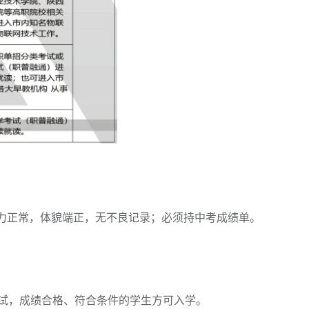
，智力正常，体貌端正，无不良记录；必须持中考成绩单。
试，成绩合格、符合条件的学生方可入学。