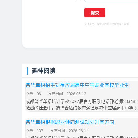
选择提交，视为您同意
《隐私保障》
条例
延伸阅读
普华单招招生对象应届高中中等职业学校毕业生
点击：96
发布时间：2026-06-12
成都普华单招培训学校2027届官方联系电话钟老师133488
激烈的社会中，选择合适的教育途径是每个应届高中中等职
普华单招根据职业倾向测试规划升学方向
点击：137
发布时间：2026-06-11