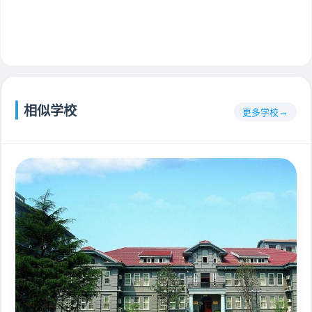
相似学校
更多学校