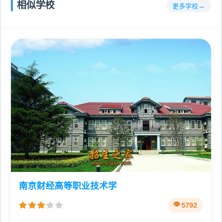
相似学校
更多学校
南京财经高等职业技术学
5792