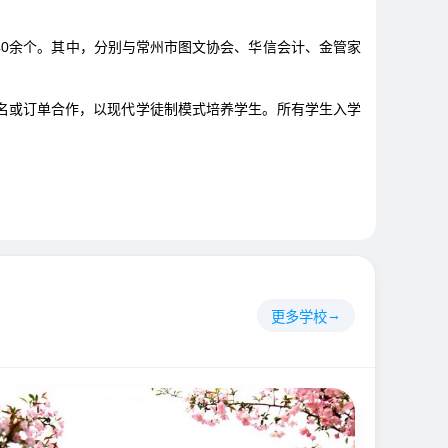
0余个。其中，分别与常州市图文协会、华信会计、金管家
名或订单合作，以现代学徒制模式培养学生。所有学生入学
更多学校