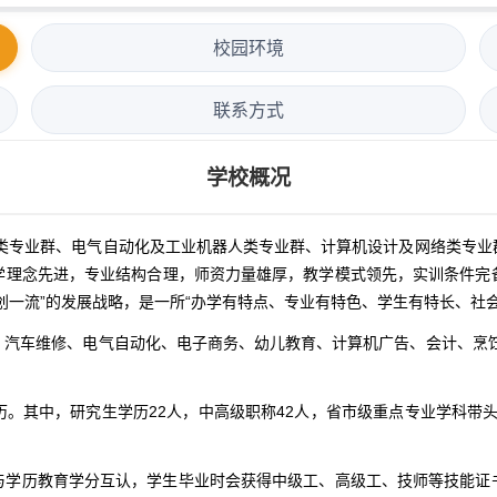
校园环境
联系方式
学校概况
修类专业群、电气自动化及工业机器人类专业群、计算机设计及网络类专
学理念先进，专业结构合理，师资力量雄厚，教学模式领先，实训条件完
创一流”的发展战略，是一所“办学有特点、专业有特色、学生有特长、社
汽车维修、电气自动化、电子商务、幼儿教育、计算机广告、会计、烹饪
。其中，研究生学历22人，中高级职称42人，省市级重点专业学科带头人
与学历教育学分互认，学生毕业时会获得中级工、高级工、技师等技能证