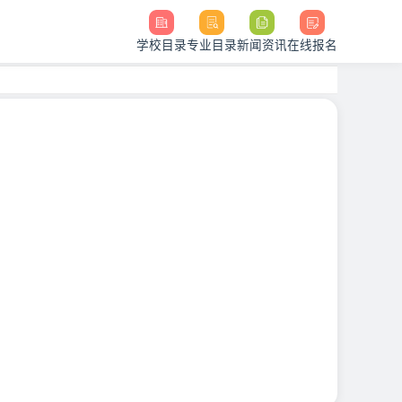
学校目录
专业目录
新闻资讯
在线报名