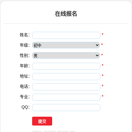
在线报名
姓名：
*
年级：
*
性别：
*
年龄：
*
地址：
*
电话：
*
专业：
*
QQ：