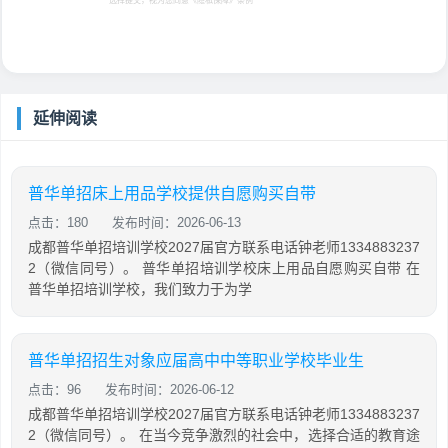
选择提交，视为您同意
《隐私保障》
条例
延伸阅读
普华单招床上用品学校提供自愿购买自带
点击：180
发布时间：2026-06-13
成都普华单招培训学校2027届官方联系电话钟老师1334883237
2（微信同号）。 普华单招培训学校床上用品自愿购买自带 在
普华单招培训学校，我们致力于为学
普华单招招生对象应届高中中等职业学校毕业生
点击：96
发布时间：2026-06-12
成都普华单招培训学校2027届官方联系电话钟老师1334883237
2（微信同号）。 在当今竞争激烈的社会中，选择合适的教育途