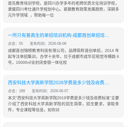
首先教育培训学校，是四川办学多年的老牌优质文化培训学校，
隶属四川考仕通升学规划中心。紧跟教育政策发展趋势，深耕多
元升学领域 ，帮助每一位
一所只有普高生的单招培训机构-成都首创单招培训学校
点击：55
发布时间：2026-06-08
成都首创锦榜教育科技有限公司，品牌简称首创单招，2014 年
起专注单招集训，办学十余年，位于成都市成华区昭觉寺横路 6
号，15000㎡全封闭食宿一体化校
西安科技大学高新学院2026学费是多少钱及收费标准
点击：189
发布时间：2026-06-07
本文“西安科技大学高新学院2019学费是多少钱及收费标准”主要
介绍了西安科技大学高新学院的招生简章，招生要求，录取条
件，专业课程等信息，如你对