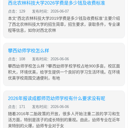
西北农林科技大学2026学费是多少钱及收费标准
点击：129
发布时间：2026-06-07
本文“西北农林科技大学2019学费是多少钱及收费标准”主要介绍
了西北农林科技大学的招生简章，招生要求，录取条件，专业课
程等信息，如你对西北农林
攀西幼师学校怎么样
点击：108
发布时间：2026-06-06
攀西幼师学校怎么样 ?攀西幼师学校学校占地900多亩，校区面
积大，环境优美，给学生提供一个良好的学习生活环境。在环境
优美学校周围交通便利，有地
2026年报读成都师范幼师学校有什么要求没有呢
点击：171
发布时间：2026-06-06
随着2016年二胎政策的开放，很多人开始注重二孩的学习和生
活方面，特别是孩子的成长特别的重视。由此，幼师专业在近年
来特别的火爆，幼师专业对于女