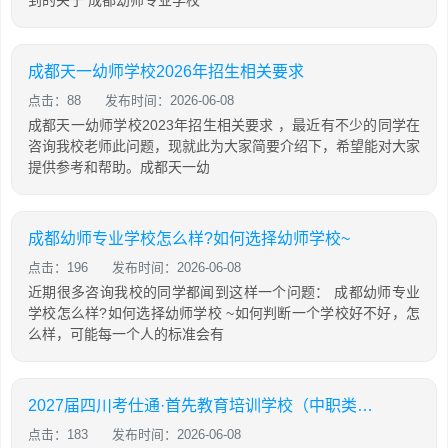
到的关于 成都幼师专业学校
成都天一幼师学校2026年招生相关要求
点击：88
发布时间：2026-06-08
成都天一幼师学校2023年招生相关要求 ，最近有不少的同学在
咨询我校老师此问题，现就此为大家简要介绍下，希望能对大家
提供参考和帮助。成都天一幼
成都幼师专业学校怎么样?如何选择幼师学校~
点击：196
发布时间：2026-06-08
近期很多咨询我校的同学都闻到这样一个问题： 成都幼师专业
学校怎么样?如何选择幼师学校 ~如何判断一个学校好不好，怎
么样，可能每一个人的标准会有
2027届四川考仕通·首先教育培训学校（中职类）招生简章
点击：183
发布时间：2026-06-08