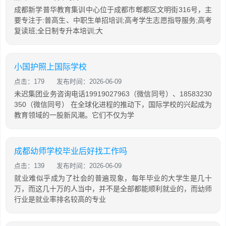
成都新学普华教育集训中心位于成都市郫都区文明街316号，主
要专注于:普高生、中职生单招培训;高考学生志愿指导服务;高考
复读班;全日制专升本培训;大
小国护照上国际学校
点击：179
发布时间：2026-06-09
未迟集团业务咨询电话19919027963（微信同号）、18583230
350（微信同号） 在全球化进程的推动下，国际学校的兴起成为
教育领域的一股新风潮。它们不仅为学
成都幼师学校毕业后好找工作吗
点击：139
发布时间：2026-06-09
就业难似乎成为了社会的普遍现象，每年毕业的大学生是几十
万，而这几十万的人当中，并不是全部都能顺利就业的，而幼师
行业是就业率排名较高的专业