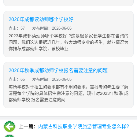
2026年成都读幼师哪个学校好
点击：57
发布时间：2026-06-06
2023年成都读幼师哪个学校好 ?这是很多家长学生都在咨询的
问题，我们这边根据近几年，各大幼师专业的招生，就业情况为
你推荐成都幼师学院，该校毕业
2026年秋季成都幼师学校报名需要注意的问题
点击：66
发布时间：2026-06-05
每所学校对于招生的要求都有不用的要求，需报考的考生要了解
清楚每个学院的具体招生需注意的问题，现针对2023年秋季 成
都幼师学校 报名需要注意的问
上一篇：
内蒙古科技职业学院旅游管理专业怎么样?