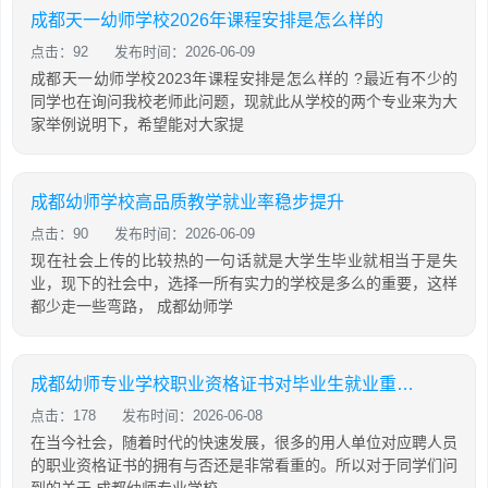
成都天一幼师学校2026年课程安排是怎么样的
点击：92
发布时间：2026-06-09
成都天一幼师学校2023年课程安排是怎么样的 ?最近有不少的
同学也在询问我校老师此问题，现就此从学校的两个专业来为大
家举例说明下，希望能对大家提
成都幼师学校高品质教学就业率稳步提升
点击：90
发布时间：2026-06-09
现在社会上传的比较热的一句话就是大学生毕业就相当于是失
业，现下的社会中，选择一所有实力的学校是多么的重要，这样
都少走一些弯路， 成都幼师学
成都幼师专业学校职业资格证书对毕业生就业重要吗
点击：178
发布时间：2026-06-08
在当今社会，随着时代的快速发展，很多的用人单位对应聘人员
的职业资格证书的拥有与否还是非常看重的。所以对于同学们问