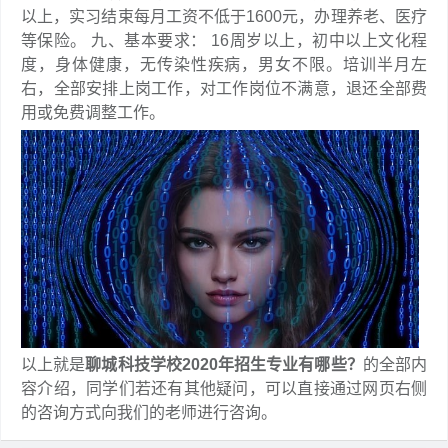
以上，实习结束每月工资不低于1600元，办理养老、医疗
等保险。 九、基本要求： 16周岁以上，初中以上文化程
度，身体健康，无传染性疾病，男女不限。培训半月左
右，全部安排上岗工作，对工作岗位不满意，退还全部费
用或免费调整工作。
以上就是
聊城科技学校2020年招生专业有哪些？
的全部内
容介绍，同学们若还有其他疑问，可以直接通过网页右侧
的咨询方式向我们的老师进行咨询。