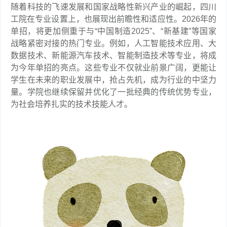
随着科技的飞速发展和国家战略性新兴产业的崛起，四川
工院在专业设置上，也展现出前瞻性和适应性。2026年的
单招，将更加侧重于与“中国制造2025”、“新基建”等国家
战略紧密对接的热门专业。例如，人工智能技术应用、大
数据技术、新能源汽车技术、智能制造技术等专业，将成
为今年单招的亮点。这些专业不仅就业前景广阔，更能让
学生在未来的职业发展中，抢占先机，成为行业的中坚力
量。学院也继续保留并优化了一批经典的传统优势专业，
为社会培养扎实的技术技能人才。