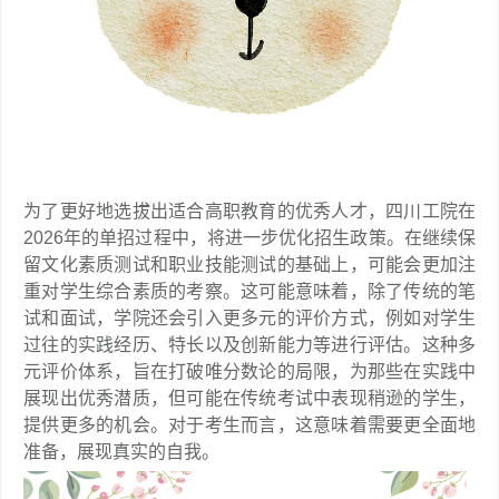
为了更好地选拔出适合高职教育的优秀人才，四川工院在
2026年的单招过程中，将进一步优化招生政策。在继续保
留文化素质测试和职业技能测试的基础上，可能会更加注
重对学生综合素质的考察。这可能意味着，除了传统的笔
试和面试，学院还会引入更多元的评价方式，例如对学生
过往的实践经历、特长以及创新能力等进行评估。这种多
元评价体系，旨在打破唯分数论的局限，为那些在实践中
展现出优秀潜质，但可能在传统考试中表现稍逊的学生，
提供更多的机会。对于考生而言，这意味着需要更全面地
准备，展现真实的自我。