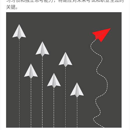
习习惯和独立思考能力，将是应对未来考试和职业生涯的
关键。