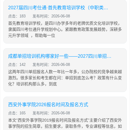
2027届四川考仕通·首先教育培训学校（中职类）招生简章
点击：183
发布时间：2026-06-08
首先教育培训学校，是四川办学多年的老牌优质文化培训学校，
隶属四川考仕通升学规划中心。紧跟教育政策发展趋势，深耕多
元升学领域 ，帮助每一位
成都单招培训机构哪家好一些——2027四川单招政策与培训机构对比
点击：142
发布时间：2026-06-08
这两年四川单招报名人数一年比一年多，公办院校的竞争越来越
激烈。很多家长和考生都在问：单招到底怎么考？政策有什么变
化？培训机构那么多，到底
西安外事学院2026报名时间及报名方式
点击：165
发布时间：2026-06-08
本文“西安外事学院2019报名时间及报名方式”主要介绍了西安外
事学院的招生简章，招生要求，录取条件，专业课程等信息，如