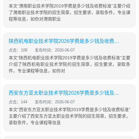
本文“渭南职业技术学院2019学费是多少钱及收费标准”主要介绍
了渭南职业技术学院的招生简章，招生要求，录取条件，专业课
程等信息，如你对渭南职业
陕西机电职业技术学院2026学费是多少钱及收费标准
点击：108
发布时间：2026-06-07
本文“陕西机电职业技术学院2019学费是多少钱及收费标准”主要
介绍了陕西机电职业技术学院的招生简章，招生要求，录取条
件，专业课程等信息，如你对
西安东方亚太职业技术学院2026学费是多少钱及收费标准
点击：144
发布时间：2026-06-07
本文“西安东方亚太职业技术学院2019学费是多少钱及收费标准”
主要介绍了西安东方亚太职业技术学院的招生简章，招生要求，
录取条件，专业课程等信息