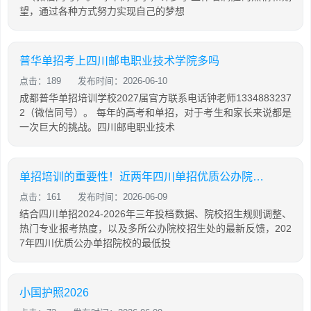
望，通过各种方式努力实现自己的梦想
普华单招考上四川邮电职业技术学院多吗
点击：189
发布时间：2026-06-10
成都普华单招培训学校2027届官方联系电话钟老师1334883237
2（微信同号）。 每年的高考和单招，对于考生和家长来说都是
一次巨大的挑战。四川邮电职业技术
单招培训的重要性！近两年四川单招优质公办院校分数上涨，预计27年将继续涨分
点击：161
发布时间：2026-06-09
结合四川单招2024-2026年三年投档数据、院校招生规则调整、
热门专业报考热度，以及多所公办院校招生处的最新反馈，202
7年四川优质公办单招院校的最低投
小国护照2026