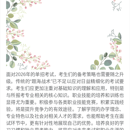
面对2026年的单招考试，考生们的备考策略也需要随之升
级。传统的“题海战术”已不足以应对日益精细化的考试要
求。考生们应更加注重对基础知识的理解和应用，特别是
与所报考专业相关的核心知识。职业技能的培养和训练也
显得尤为重要。积极参与各类职业技能竞赛，积累实践经
验，将是提升竞争力的有效途径。了解学院的办学理念、
专业特色以及社会对相关人才的需求，也能帮助考生在面
试环节中，更有针对性地展现自己的优势。培养良好的学