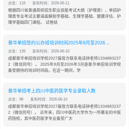
点击：118
发布时间：2026-06-11
根据四川省普通高校招生职业技能考试大纲（护理类），单招护
理类专业考试主要涵盖解剖学基础、生理学基础、健康评估、护
理学基础四门课程。 试卷结
普华单招签约公办班培训时间2025年8月至2026年3月
点击：139
发布时间：2026-06-10
成都普华单招培训学校2027届官方联系电话钟老师1334883237
2（微信同号）。 2025年8月至2026年3月是普华单招培训学校
备受期待的培训时间段。在这一期间，学
普华单招考上四川中医药医学专业录取人数
点击：98
发布时间：2026-06-10
成都普华单招培训学校2027届官方联系电话钟老师1334883237
2（微信同号）。 近年来，四川中医药大学作为一所著名的中医
药院校，其中医药医学专业备受广大