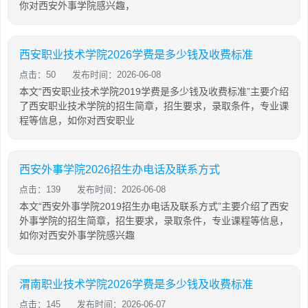
你对西安外事学院感兴趣，
西安职业技术学院2026学费是多少钱及收费标准
点击：50
发布时间：2026-06-08
本文“西安职业技术学院2019学费是多少钱及收费标准”主要介绍
了西安职业技术学院的招生简章，招生要求，录取条件，专业课
程等信息，如你对西安职业
西安外事学院2026招生办电话及联系方式
点击：139
发布时间：2026-06-08
本文“西安外事学院2019招生办电话及联系方式”主要介绍了西安
外事学院的招生简章，招生要求，录取条件，专业课程等信息，
如你对西安外事学院感兴趣
渭南职业技术学院2026学费是多少钱及收费标准
点击：145
发布时间：2026-06-07