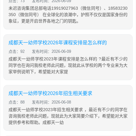
点击：73
发布时间：2026-06-09
未迟咨询集团总部电话19919027963（微信同号）、18583230
350（微信同号） 在全球化的浪潮中，护照不仅仅是国家身份的
象征，更是开启世界各地之门的钥匙。
成都天一幼师学校2026年课程安排是怎么样的
点击：92
发布时间：2026-06-09
成都天一幼师学校2023年课程安排是怎么样的 ?最近有不少的
同学也在询问我校老师此问题，现就此从学校的两个专业来为大
家举例说明下，希望能对大家提
成都天一幼师学校2026年招生相关要求
点击：88
发布时间：2026-06-08
成都天一幼师学校2023年招生相关要求 ，最近有不少的同学在
咨询我校老师此问题，现就此为大家简要介绍下，希望能对大家
提供参考和帮助。成都天一幼