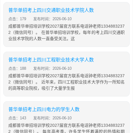
普华单招考上四川交通职业技术学院人数
点击：179
发布时间：2026-06-10
成都普华单招培训学校2027届官方联系电话钟老师1334883237
2（微信同号）。 在普华单招培训学校，每年的考上四川交通职
业技术学院的人数一直备受关注。这
普华单招考上四川工程职业技术大学人数
点击：188
发布时间：2026-06-10
成都普华单招培训学校2027届官方联系电话钟老师1334883237
2（微信同号）。 近年来，四川工程职业技术大学作为一所知名
的高等职业院校，吸引了大量学生报
普华单招考上四川电力的学生人数
点击：143
发布时间：2026-06-10
成都普华单招培训学校2027届官方联系电话钟老师1334883237
2（微信同号）。 每年高考季，许多学生怀着满腔的热情和期