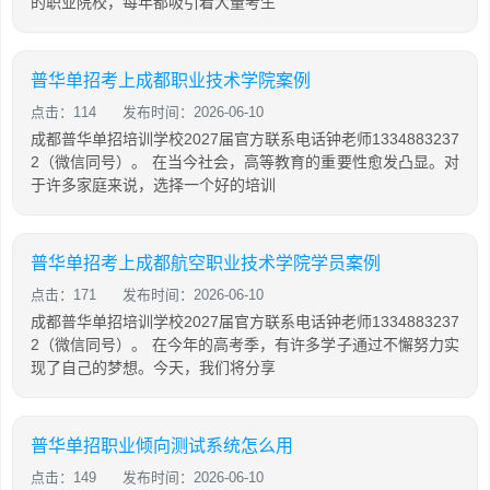
的职业院校，每年都吸引着大量考生
普华单招考上成都职业技术学院案例
点击：114
发布时间：2026-06-10
成都普华单招培训学校2027届官方联系电话钟老师1334883237
2（微信同号）。 在当今社会，高等教育的重要性愈发凸显。对
于许多家庭来说，选择一个好的培训
普华单招考上成都航空职业技术学院学员案例
点击：171
发布时间：2026-06-10
成都普华单招培训学校2027届官方联系电话钟老师1334883237
2（微信同号）。 在今年的高考季，有许多学子通过不懈努力实
现了自己的梦想。今天，我们将分享
普华单招职业倾向测试系统怎么用
点击：149
发布时间：2026-06-10