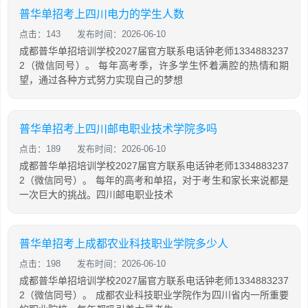
普华单招考上四川电力的学生人数
点击：143
发布时间：2026-06-10
成都普华单招培训学校2027届官方联系电话钟老师1334883237
2（微信同号）。 每年高考季，许多学生怀着满腔的热情和期
望，通过各种方式努力实现自己的梦想
普华单招考上四川邮电职业技术学院多吗
点击：189
发布时间：2026-06-10
成都普华单招培训学校2027届官方联系电话钟老师1334883237
2（微信同号）。 每年的高考和单招，对于考生和家长来说都是
一次巨大的挑战。四川邮电职业技术
普华单招考上成都农业科技职业学院多少人
点击：198
发布时间：2026-06-10
成都普华单招培训学校2027届官方联系电话钟老师1334883237
2（微信同号）。 成都农业科技职业学院作为四川省内一所重要