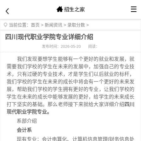
☰
当前位置：
首页
>
新闻资讯
>
录取分数
>
四川现代职业学院专业详细介绍
发布时间：2026-05-20
阅读：
我们发现要想学生能够有一个更好的就业和发展，就
需要我们学校的学生在未来的发展中，加强自己的专业技
术，只有过硬的专业技术，才是学生们以后就业的标杆，
我们学校的学生在未来的成长中将会有一个更好的未来发
展，帮助我们学校的学生拥有更好的专业，让我们学校的
学生在未来的成长中能够发展的更好，给学生的未来成长
打下坚实的基础。那么老师接下来就给大家详细介绍
四川
现代职业学院专业。
系部介绍
会计系
现有专业：会计电算化、计算机信息管理(财务信息处