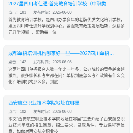
2027届四川考仕通·首先教育培训学校（中职类）招生简章
点击：183
发布时间：2026-06-08
首先教育培训学校，是四川办学多年的老牌优质文化培训学校，
隶属四川考仕通升学规划中心。紧跟教育政策发展趋势，深耕多
元升学领域 ，帮助每一位
成都单招培训机构哪家好一些——2027四川单招政策与培训机构对比
点击：142
发布时间：2026-06-08
这两年四川单招报名人数一年比一年多，公办院校的竞争越来越
激烈。很多家长和考生都在问：单招到底怎么考？政策有什么变
化？培训机构那么多，到底
西安航空职业技术学院地址在哪里
点击：102
发布时间：2026-06-08
本文“西安航空职业技术学院地址在哪里”主要介绍了西安航空职
业技术学院的招生简章，招生要求，录取条件，专业课程等信
息，如你对西安航空职业技