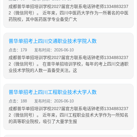
成都普华单招培训学校2027届官方联系电话钟老师1334883237
2（微信同号）。 近年来，四川中医药大学作为一所著名的中医
药院校，其中医药医学专业备受广大
普华单招考上四川交通职业技术学院人数
点击：179
发布时间：2026-06-10
成都普华单招培训学校2027届官方联系电话钟老师1334883237
2（微信同号）。 在普华单招培训学校，每年的考上四川交通职
业技术学院的人数一直备受关注。这
普华单招考上四川工程职业技术大学人数
点击：188
发布时间：2026-06-10
成都普华单招培训学校2027届官方联系电话钟老师1334883237
2（微信同号）。 近年来，四川工程职业技术大学作为一所知名
的高等职业院校，吸引了大量学生报