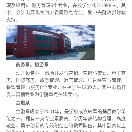
理及应用)、财务管理3个专业，在校学生共计1998人。其
中，会计电算化为四川省属重点专业，受中央财政部财政
支持。
商务系、旅游系
现开设专业：市场开发与营销、营销与策划、电子商
务、国际商务、旅游管理、酒店管理、广告经营与管理、
餐饮管理与服务8个专业，在校学生1230人。其中市场开
发与营销专业为学院重点在建专业。
金融系
金融系成立于2001年，是学校成立较早的基层教学单
位之一，拥有一支专业素质高、学历年龄结构合理、高度
敬业、勇于创新的专兼职结合的教师队伍，其中副高以上