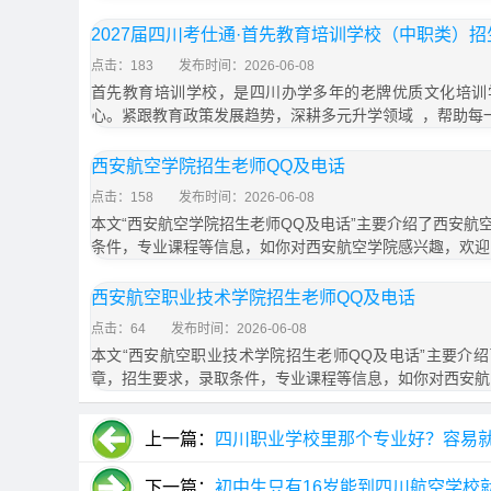
2027届四川考仕通·首先教育培训学校（中职类）
点击：183
发布时间：2026-06-08
首先教育培训学校，是四川办学多年的老牌优质文化培训
心。紧跟教育政策发展趋势，深耕多元升学领域 ，帮助每
西安航空学院招生老师QQ及电话
点击：158
发布时间：2026-06-08
本文“西安航空学院招生老师QQ及电话”主要介绍了西安航
条件，专业课程等信息，如你对西安航空学院感兴趣，欢迎
西安航空职业技术学院招生老师QQ及电话
点击：64
发布时间：2026-06-08
本文“西安航空职业技术学院招生老师QQ及电话”主要介
章，招生要求，录取条件，专业课程等信息，如你对西安航
上一篇：
四川职业学校里那个专业好？容易
下一篇：
初中生只有16岁能到四川航空学校