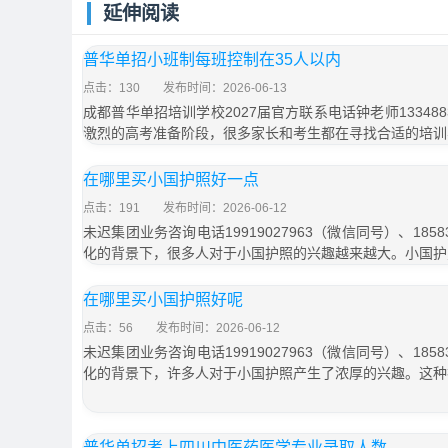
延伸阅读
普华单招小班制每班控制在35人以内
点击：130
发布时间：2026-06-13
成都普华单招培训学校2027届官方联系电话钟老师133488
激烈的高考准备阶段，很多家长和考生都在寻找合适的培训
在哪里买小国护照好一点
点击：191
发布时间：2026-06-12
未迟集团业务咨询电话19919027963（微信同号）、1858
化的背景下，很多人对于小国护照的兴趣越来越大。小国护
在哪里买小国护照好呢
点击：56
发布时间：2026-06-12
未迟集团业务咨询电话19919027963（微信同号）、1858
化的背景下，许多人对于小国护照产生了浓厚的兴趣。这种
普华单招考上四川中医药医学专业录取人数