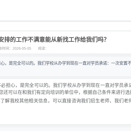
安排的工作不满意能从新找工作给我们吗？
时间：2026-05-05
阅读：
担心，是完全可以的。我们学校从办学到现在一直对学员承诺：一次安置
必担心，是完全可以的。我们学校从办学到现在一直对学员承
您还可以在和我们有定向培训的单位中，根据自己条件来进行选
想了解我校其他相关信息，可以直接咨询我们招生老师，我们老