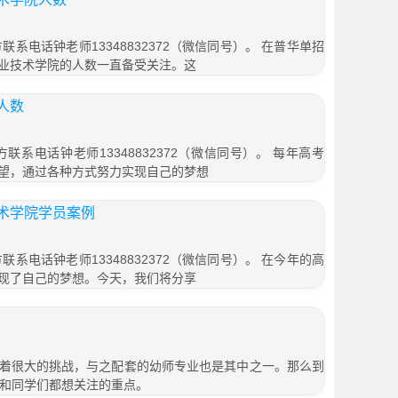
联系电话钟老师13348832372（微信同号）。 在普华单招
业技术学院的人数一直备受关注。这
人数
联系电话钟老师13348832372（微信同号）。 每年高考
望，通过各种方式努力实现自己的梦想
术学院学员案例
联系电话钟老师13348832372（微信同号）。 在今年的高
现了自己的梦想。今天，我们将分享
着很大的挑战，与之配套的幼师专业也是其中之一。那么到
长和同学们都想关注的重点。