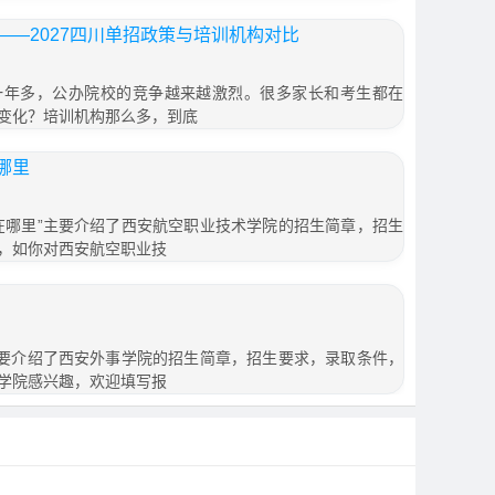
—2027四川单招政策与培训机构对比
一年多，公办院校的竞争越来越激烈。很多家长和考生都在
变化？培训机构那么多，到底
哪里
在哪里”主要介绍了西安航空职业技术学院的招生简章，招生
，如你对西安航空职业技
主要介绍了西安外事学院的招生简章，招生要求，录取条件，
学院感兴趣，欢迎填写报