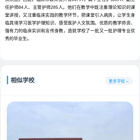
任护师84人、主管护师285人。他们在教学中既注重理论知识的课
堂讲授，又注重临床实践的教学环节，把课堂引入病房，让学生身
临其境学习医学护理知识、感受医护人文氛围。优质的教学师资、
强有力的临床实训和言传身教，造就学校了一批又一批护理专业优
秀的毕业生。
相似学校
更多学校