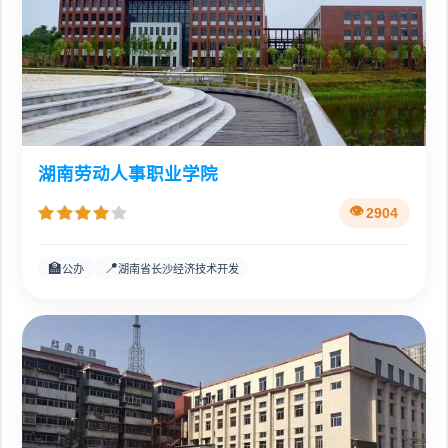
湖南劳动人事职业学院
2904
🏫
📍
公办
湖南省长沙经济技术开发