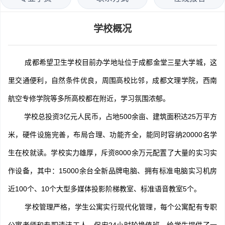
学校概况
成都希望卫生学校目前办学地址位于成都金堂三星大学城，这
里交通便利，自然条件优良，周围高校比邻，成都文理学院，西南
航空专修学院等多所高校都在附近，学习氛围浓郁。
学校总投资3亿元人民币，占地500余亩、建筑面积达25万平方
米，硬件设施完善，布局合理、功能齐全，能同时容纳20000名学
生在校就读。学校实力雄厚，斥资8000余万元配置了大量的实习实
作设备，其中：15000余台全新品牌电脑、拥有标准电脑实习机房
近100个、10个大型多媒体投影阶梯教室、标准语音教室5个。
学校管理严格，学生公寓实行现代化管理，每个公寓配有专职