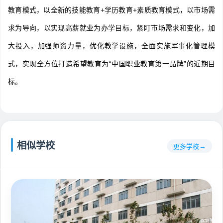
教育模式，以全新的技能教育+学历教育+素质教育模式，以市场需
求为导向，以实现高薪就业为办学目标，紧盯市场需求和变化，加
大投入，加强师资力量，优化教学设施，全面实施军事化管理模
式，实现全方位打造希望教育为“中国职业教育第一品牌”的近期目
标。
相似学校
更多学校