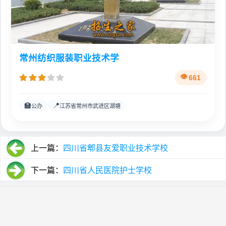
常州纺织服装职业技术学
661
🏫
📍
公办
江苏省常州市武进区湖塘
上一篇：
四川省郫县友爱职业技术学校
下一篇：
四川省人民医院护士学校