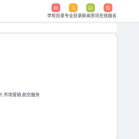
学校目录
专业目录
新闻资讯
在线报名
计,市场营销,航空服务