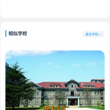
相似学校
更多学校